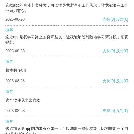
这款app的功能非常强大，可以满足我所有的工作需求，让我能够在工作
中游刃有余。
2025-08-28
支持
[0]
反对
[0]
游客
这款app是我学习路上的良师益友，让我能够随时随地学习新知识，拓宽
视野。
2025-08-28
支持
[0]
反对
[0]
游客
超棒啊 好用
2025-08-28
支持
[0]
反对
[0]
游客
这个软件我非常喜欢
2025-08-28
支持
[0]
反对
[0]
游客
这款加速器app的功能有点单一，可以增加一些新功能，比如增加一个自
动切换线路的功能。