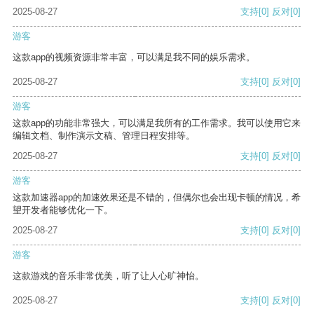
2025-08-27
支持
[0]
反对
[0]
游客
这款app的视频资源非常丰富，可以满足我不同的娱乐需求。
2025-08-27
支持
[0]
反对
[0]
游客
这款app的功能非常强大，可以满足我所有的工作需求。我可以使用它来
编辑文档、制作演示文稿、管理日程安排等。
2025-08-27
支持
[0]
反对
[0]
游客
这款加速器app的加速效果还是不错的，但偶尔也会出现卡顿的情况，希
望开发者能够优化一下。
2025-08-27
支持
[0]
反对
[0]
游客
这款游戏的音乐非常优美，听了让人心旷神怡。
2025-08-27
支持
[0]
反对
[0]