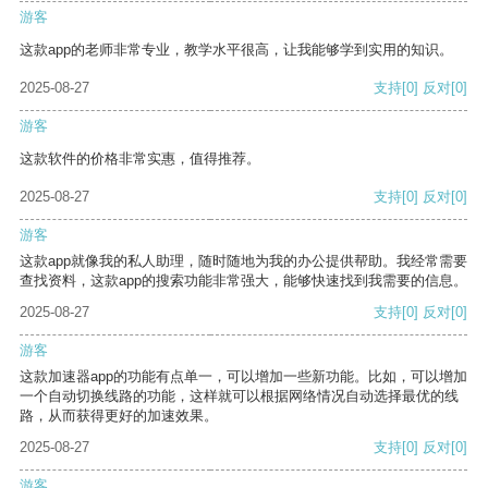
游客
这款app的老师非常专业，教学水平很高，让我能够学到实用的知识。
2025-08-27
支持
[0]
反对
[0]
游客
这款软件的价格非常实惠，值得推荐。
2025-08-27
支持
[0]
反对
[0]
游客
这款app就像我的私人助理，随时随地为我的办公提供帮助。我经常需要
查找资料，这款app的搜索功能非常强大，能够快速找到我需要的信息。
2025-08-27
支持
[0]
反对
[0]
游客
这款加速器app的功能有点单一，可以增加一些新功能。比如，可以增加
一个自动切换线路的功能，这样就可以根据网络情况自动选择最优的线
路，从而获得更好的加速效果。
2025-08-27
支持
[0]
反对
[0]
游客