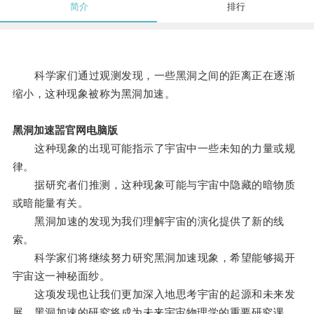
简介
排行
科学家们通过观测发现，一些黑洞之间的距离正在逐渐
缩小，这种现象被称为黑洞加速。
黑洞加速噐官网电脑版
这种现象的出现可能指示了宇宙中一些未知的力量或规
律。
据研究者们推测，这种现象可能与宇宙中隐藏的暗物质
或暗能量有关。
黑洞加速的发现为我们理解宇宙的演化提供了新的线
索。
科学家们将继续努力研究黑洞加速现象，希望能够揭开
宇宙这一神秘面纱。
这项发现也让我们更加深入地思考宇宙的起源和未来发
展，黑洞加速的研究将成为未来宇宙物理学的重要研究课