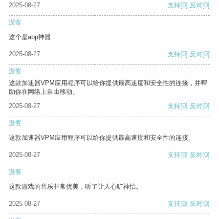
2025-08-27
支持
[0]
反对
[0]
游客
这个是app神器
2025-08-27
支持
[0]
反对
[0]
游客
这款加速器VPM应用程序可以给你提供最高速度和安全性的连接，并帮
助你在网络上自由移动。
2025-08-27
支持
[0]
反对
[0]
游客
这款加速器VPM应用程序可以给你提供最高速度和安全性的连接。
2025-08-27
支持
[0]
反对
[0]
游客
这款游戏的音乐非常优美，听了让人心旷神怡。
2025-08-27
支持
[0]
反对
[0]