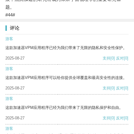
题。
#44#
评论
游客
这款加速器VPM应用程序已经为我们带来了无限的隐私和安全性保护。
2025-08-27
支持
[0]
反对
[0]
游客
这款加速器VPM应用程序可以给你提供全球覆盖和最高安全性的连接。
2025-08-27
支持
[0]
反对
[0]
游客
这款加速器VPM应用程序已经为我们带来了无限的隐私保护和自由。
2025-08-27
支持
[0]
反对
[0]
游客