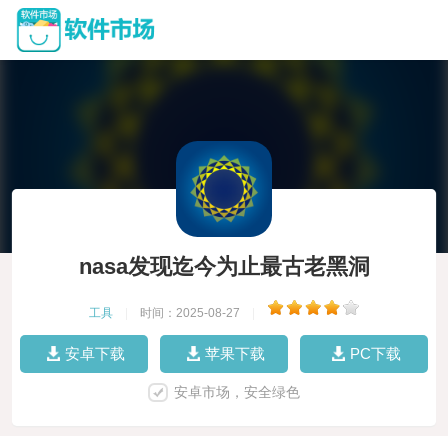
nasa发现迄今为止最古老黑洞
工具
|
时间：2025-08-27
|
安卓下载
苹果下载
PC下载
安卓市场，安全绿色