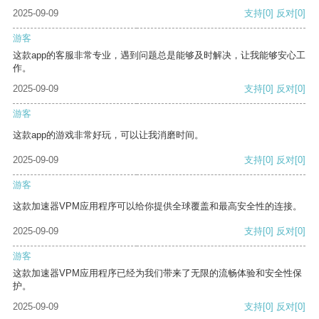
2025-09-09
支持
[0]
反对
[0]
游客
这款app的客服非常专业，遇到问题总是能够及时解决，让我能够安心工
作。
2025-09-09
支持
[0]
反对
[0]
游客
这款app的游戏非常好玩，可以让我消磨时间。
2025-09-09
支持
[0]
反对
[0]
游客
这款加速器VPM应用程序可以给你提供全球覆盖和最高安全性的连接。
2025-09-09
支持
[0]
反对
[0]
游客
这款加速器VPM应用程序已经为我们带来了无限的流畅体验和安全性保
护。
2025-09-09
支持
[0]
反对
[0]