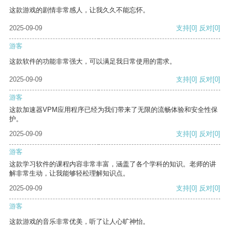
这款游戏的剧情非常感人，让我久久不能忘怀。
2025-09-09
支持
[0]
反对
[0]
游客
这款软件的功能非常强大，可以满足我日常使用的需求。
2025-09-09
支持
[0]
反对
[0]
游客
这款加速器VPM应用程序已经为我们带来了无限的流畅体验和安全性保
护。
2025-09-09
支持
[0]
反对
[0]
游客
这款学习软件的课程内容非常丰富，涵盖了各个学科的知识。老师的讲
解非常生动，让我能够轻松理解知识点。
2025-09-09
支持
[0]
反对
[0]
游客
这款游戏的音乐非常优美，听了让人心旷神怡。