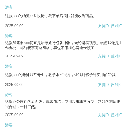
游客
这款app的物流非常快捷，我下单后很快就能收到商品。
2025-09-09
支持
[0]
反对
[0]
游客
这款加速器app简直是居家旅行必备神器，无论是看视频、玩游戏还是工
作办公，都能畅享高速网络，再也不用担心网速卡顿了。
2025-09-09
支持
[0]
反对
[0]
游客
这款app的老师非常专业，教学水平很高，让我能够学到实用的知识。
2025-09-09
支持
[0]
反对
[0]
游客
这款办公软件的界面设计非常简洁，使用起来非常方便。功能的布局也
很合理，一目了然。
2025-09-09
支持
[0]
反对
[0]
游客