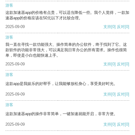
游客
这款加速器app的价格有点贵，可以适当降低一些。我个人觉得，一款加
速器app的价格应该在50元以下才比较合理。
2025-09-09
支持
[0]
反对
[0]
游客
我一直在寻找一款功能强大、操作简单的办公软件，终于找到了它。这
款软件的功能非常强大，可以满足我日常办公的所有需求。操作也很简
单，即使是小白也能快速上手。
2025-09-09
支持
[0]
反对
[0]
游客
这款app是我娱乐的好帮手，让我能够放松身心，享受美好时光。
2025-09-09
支持
[0]
反对
[0]
游客
这款加速器app的操作非常简单，一键加速就能开启，非常方便。
2025-09-09
支持
[0]
反对
[0]