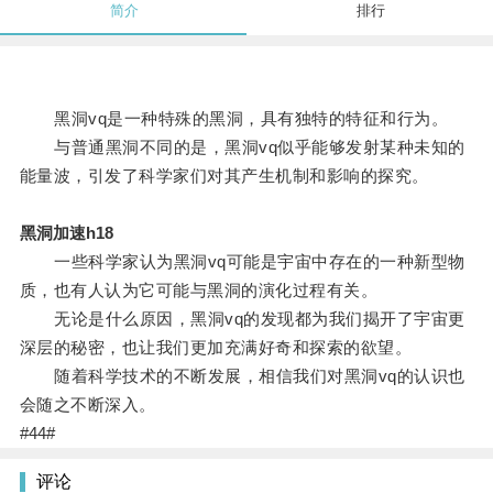
简介
排行
黑洞vq是一种特殊的黑洞，具有独特的特征和行为。
与普通黑洞不同的是，黑洞vq似乎能够发射某种未知的
能量波，引发了科学家们对其产生机制和影响的探究。
黑洞加速h18
一些科学家认为黑洞vq可能是宇宙中存在的一种新型物
质，也有人认为它可能与黑洞的演化过程有关。
无论是什么原因，黑洞vq的发现都为我们揭开了宇宙更
深层的秘密，也让我们更加充满好奇和探索的欲望。
随着科学技术的不断发展，相信我们对黑洞vq的认识也
会随之不断深入。
#44#
评论