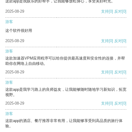
这款app是我娱乐的好帮手，让我能够放松身心，享受美好时光。
2025-08-29
支持
[0]
反对
[0]
游客
这个软件很好用
2025-08-29
支持
[0]
反对
[0]
游客
这款加速器VPM应用程序可以给你提供最高速度和安全性的连接，并帮
助你在网络上自由移动。
2025-08-29
支持
[0]
反对
[0]
游客
这款app是我学习路上的良师益友，让我能够随时随地学习新知识，拓宽
视野。
2025-08-29
支持
[0]
反对
[0]
游客
这款app的酒店、餐厅推荐非常有用，让我能够享受到高品质的旅行体
验。