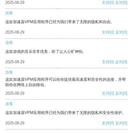
2025-08-29
支持
[0]
反对
[0]
游客
这款加速器VPM应用程序已经为我们带来了无限的隐私和自由。
2025-08-29
支持
[0]
反对
[0]
游客
这款游戏的音乐非常优美，听了让人心旷神怡。
2025-08-29
支持
[0]
反对
[0]
游客
这款加速器VPM应用程序可以给你提供最高速度和安全性的连接，并帮
助你在网络上自由移动。
2025-08-29
支持
[0]
反对
[0]
游客
这款加速器VPM应用程序已经为我们带来了无限的隐私和安全性保护。
2025-08-29
支持
[0]
反对
[0]