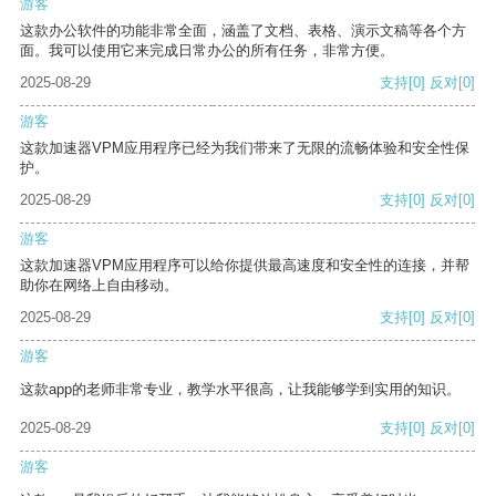
游客
这款办公软件的功能非常全面，涵盖了文档、表格、演示文稿等各个方
面。我可以使用它来完成日常办公的所有任务，非常方便。
2025-08-29
支持
[0]
反对
[0]
游客
这款加速器VPM应用程序已经为我们带来了无限的流畅体验和安全性保
护。
2025-08-29
支持
[0]
反对
[0]
游客
这款加速器VPM应用程序可以给你提供最高速度和安全性的连接，并帮
助你在网络上自由移动。
2025-08-29
支持
[0]
反对
[0]
游客
这款app的老师非常专业，教学水平很高，让我能够学到实用的知识。
2025-08-29
支持
[0]
反对
[0]
游客