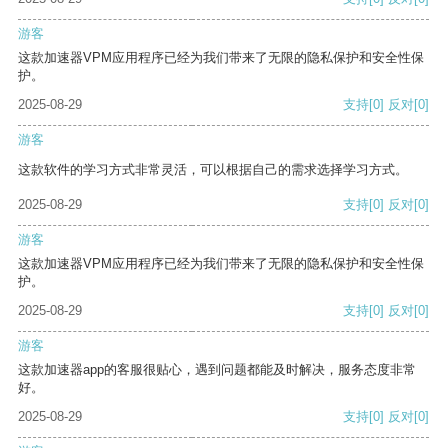
游客
这款加速器VPM应用程序已经为我们带来了无限的隐私保护和安全性保
护。
2025-08-29
支持
[0]
反对
[0]
游客
这款软件的学习方式非常灵活，可以根据自己的需求选择学习方式。
2025-08-29
支持
[0]
反对
[0]
游客
这款加速器VPM应用程序已经为我们带来了无限的隐私保护和安全性保
护。
2025-08-29
支持
[0]
反对
[0]
游客
这款加速器app的客服很贴心，遇到问题都能及时解决，服务态度非常
好。
2025-08-29
支持
[0]
反对
[0]