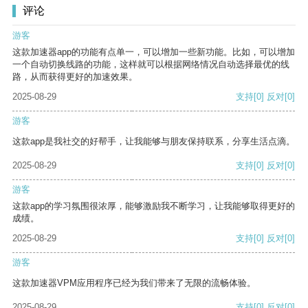
评论
游客
这款加速器app的功能有点单一，可以增加一些新功能。比如，可以增加
一个自动切换线路的功能，这样就可以根据网络情况自动选择最优的线
路，从而获得更好的加速效果。
2025-08-29
支持
[0]
反对
[0]
游客
这款app是我社交的好帮手，让我能够与朋友保持联系，分享生活点滴。
2025-08-29
支持
[0]
反对
[0]
游客
这款app的学习氛围很浓厚，能够激励我不断学习，让我能够取得更好的
成绩。
2025-08-29
支持
[0]
反对
[0]
游客
这款加速器VPM应用程序已经为我们带来了无限的流畅体验。
2025-08-29
支持
[0]
反对
[0]