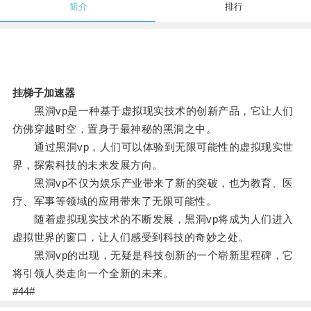
简介
排行
挂梯子加速器
黑洞vp是一种基于虚拟现实技术的创新产品，它让人们
仿佛穿越时空，置身于最神秘的黑洞之中。
通过黑洞vp，人们可以体验到无限可能性的虚拟现实世
界，探索科技的未来发展方向。
黑洞vp不仅为娱乐产业带来了新的突破，也为教育、医
疗、军事等领域的应用带来了无限可能性。
随着虚拟现实技术的不断发展，黑洞vp将成为人们进入
虚拟世界的窗口，让人们感受到科技的奇妙之处。
黑洞vp的出现，无疑是科技创新的一个崭新里程碑，它
将引领人类走向一个全新的未来。
#44#