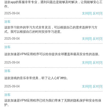
这款app的客服非常专业，遇到问题总是能够及时解决，让我能够安心工
作。
2025-09-04
支持
[0]
反对
[0]
游客
这款学习软件的学习方式非常灵活，可以根据自己的需求选择学习方
式。我可以根据自己的时间安排学习进度。
2025-09-04
支持
[0]
反对
[0]
游客
这款加速器VPM应用程序可以给你提供全球覆盖和最高安全性的连接。
2025-09-04
支持
[0]
反对
[0]
游客
这款游戏的音乐非常优美，听了让人心旷神怡。
2025-09-04
支持
[0]
反对
[0]
游客
这款加速器VPM应用程序已经为我们带来了无限的隐私保护和安全性保
护。