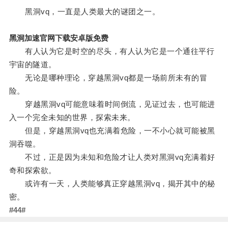
黑洞vq，一直是人类最大的谜团之一。
黑洞加速官网下载安卓版免费
有人认为它是时空的尽头，有人认为它是一个通往平行
宇宙的隧道。
无论是哪种理论，穿越黑洞vq都是一场前所未有的冒
险。
穿越黑洞vq可能意味着时间倒流，见证过去，也可能进
入一个完全未知的世界，探索未来。
但是，穿越黑洞vq也充满着危险，一不小心就可能被黑
洞吞噬。
不过，正是因为未知和危险才让人类对黑洞vq充满着好
奇和探索欲。
或许有一天，人类能够真正穿越黑洞vq，揭开其中的秘
密。
#44#