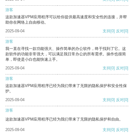
游客
这款加速器VPM应用程序可以给你提供最高速度和安全性的连接，并帮
助你在网络上自由移动。
2025-09-04
支持
[0]
反对
[0]
游客
我一直在寻找一款功能强大、操作简单的办公软件，终于找到了它。这
款软件的功能非常强大，可以满足我日常办公的所有需求。操作也很简
单，即使是小白也能快速上手。
2025-09-04
支持
[0]
反对
[0]
游客
这款加速器VPM应用程序已经为我们带来了无限的隐私保护和安全性保
护。
2025-09-04
支持
[0]
反对
[0]
游客
这款加速器VPM应用程序已经为我们带来了无限的隐私保护和自由。
2025-09-04
支持
[0]
反对
[0]