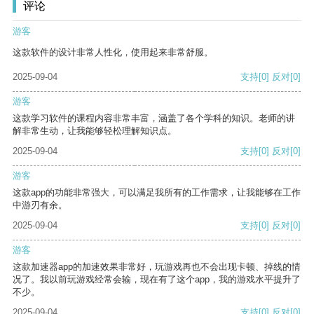
评论
游客
这款软件的设计非常人性化，使用起来非常舒服。
2025-09-04
支持
[0]
反对
[0]
游客
这款学习软件的课程内容非常丰富，涵盖了各个学科的知识。老师的讲
解非常生动，让我能够轻松理解知识点。
2025-09-04
支持
[0]
反对
[0]
游客
这款app的功能非常强大，可以满足我所有的工作需求，让我能够在工作
中游刃有余。
2025-09-04
支持
[0]
反对
[0]
游客
这款加速器app的加速效果非常好，玩游戏再也不会出现卡顿、掉线的情
况了。我以前玩游戏经常会输，现在有了这个app，我的游戏水平提升了
不少。
2025-09-04
支持
[0]
反对
[0]