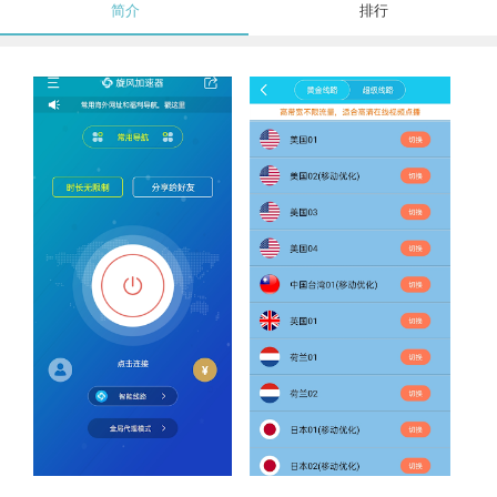
简介
排行