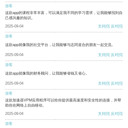
游客
这款app的课程非常丰富，可以满足我不同的学习需求，让我能够找到自
己感兴趣的知识。
2025-09-04
支持
[0]
反对
[0]
游客
这款app就像我的社交平台，让我能够与志同道合的朋友一起交流。
2025-09-04
支持
[0]
反对
[0]
游客
这款app就像我的财务顾问，让我能够省钱又省心。
2025-09-04
支持
[0]
反对
[0]
游客
这款加速器VPM应用程序可以给你提供最高速度和安全性的连接，并帮
助你在网络上自由移动。
2025-09-04
支持
[0]
反对
[0]
游客