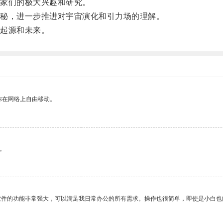
家们的极大兴趣和研究。
秘，进一步推进对宇宙演化和引力场的理解。
起源和未来。
你在网络上自由移动。
。
软件的功能非常强大，可以满足我日常办公的所有需求。操作也很简单，即使是小白也