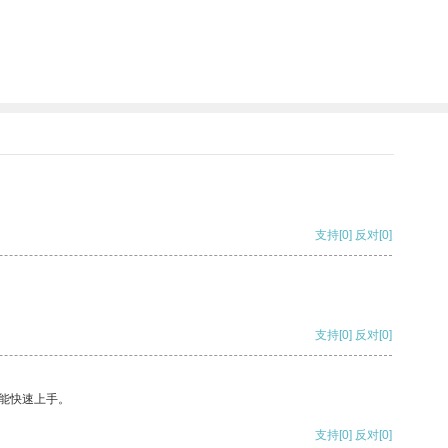
支持
[0]
反对
[0]
支持
[0]
反对
[0]
能快速上手。
支持
[0]
反对
[0]