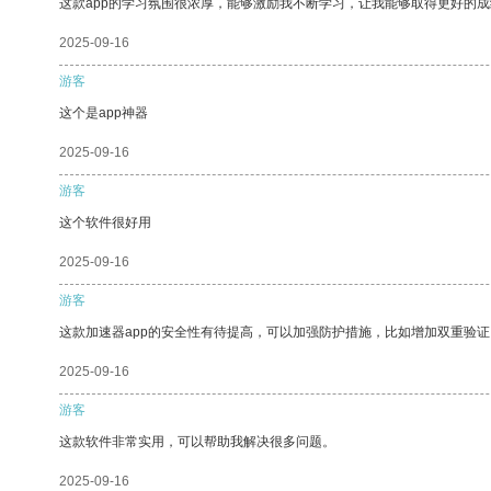
这款app的学习氛围很浓厚，能够激励我不断学习，让我能够取得更好的成
2025-09-16
游客
这个是app神器
2025-09-16
游客
这个软件很好用
2025-09-16
游客
这款加速器app的安全性有待提高，可以加强防护措施，比如增加双重验证
2025-09-16
游客
这款软件非常实用，可以帮助我解决很多问题。
2025-09-16