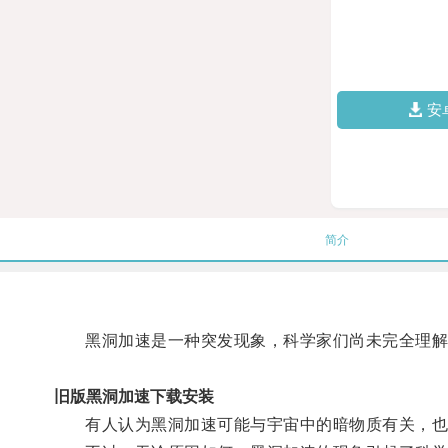
安
简介
黑洞加速是一种突发现象，科学家们尚未完全理解
旧版黑洞加速下载安装
有人认为黑洞加速可能与宇宙中的暗物质有关，也