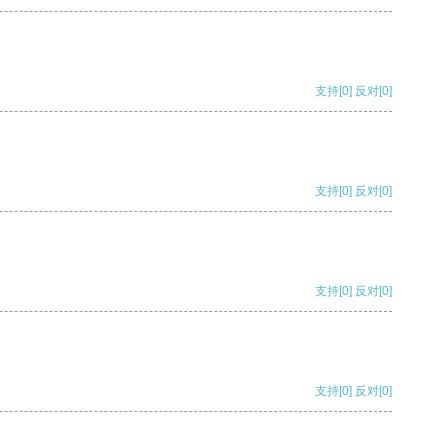
支持
[0]
反对
[0]
支持
[0]
反对
[0]
支持
[0]
反对
[0]
支持
[0]
反对
[0]