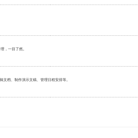
合理，一目了然。
编辑文档、制作演示文稿、管理日程安排等。