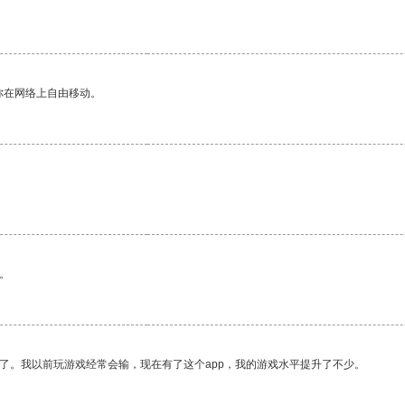
你在网络上自由移动。
。
了。我以前玩游戏经常会输，现在有了这个app，我的游戏水平提升了不少。