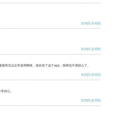
支持
[0]
反对
[0]
支持
[0]
反对
[0]
速慢而无法正常使用网络，现在有了这个app，我再也不用担心了。
支持
[0]
反对
[0]
非常担心。
支持
[0]
反对
[0]