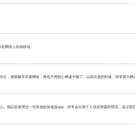
你在网络上自由移动。
作办公，都能畅享高速网络，再也不用担心网速卡顿了。以前出差的时候，经常因为网
放心。我以前使用过一些其他的加速器app，经常会出现个人信息泄露的情况，这让我