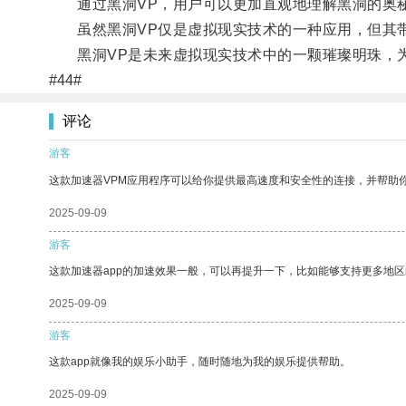
通过黑洞VP，用户可以更加直观地理解黑洞的奥秘
虽然黑洞VP仅是虚拟现实技术的一种应用，但其带
黑洞VP是未来虚拟现实技术中的一颗璀璨明珠，为
#44#
评论
游客
这款加速器VPM应用程序可以给你提供最高速度和安全性的连接，并帮助
2025-09-09
游客
这款加速器app的加速效果一般，可以再提升一下，比如能够支持更多地
2025-09-09
游客
这款app就像我的娱乐小助手，随时随地为我的娱乐提供帮助。
2025-09-09