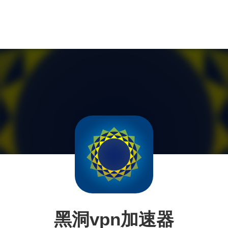
黑洞vpn加速器