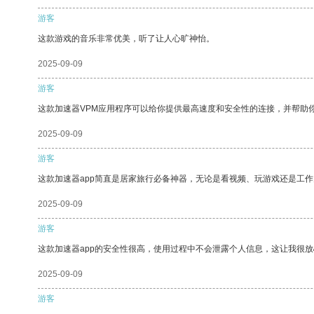
游客
这款游戏的音乐非常优美，听了让人心旷神怡。
2025-09-09
游客
这款加速器VPM应用程序可以给你提供最高速度和安全性的连接，并帮助
2025-09-09
游客
这款加速器app简直是居家旅行必备神器，无论是看视频、玩游戏还是工
2025-09-09
游客
这款加速器app的安全性很高，使用过程中不会泄露个人信息，这让我很
2025-09-09
游客