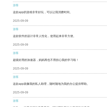
游客
这款app的游戏非常好玩，可以让我消磨时间。
2025-09-09
游客
这款软件的设计非常人性化，使用起来非常方便。
2025-09-09
游客
超级好用的加速器，妈妈再也不用担心我的学习啦！
2025-09-09
游客
这款app就像我的私人助理，随时随地为我的办公提供帮助。
2025-09-09
游客