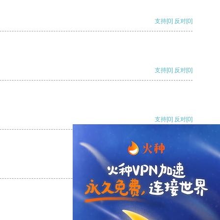
支持
[0]
反对
[0]
支持
[0]
反对
[0]
支持
[0]
反对
[0]
支持
[0]
反对
[0]
支持
[0]
反对
[0]