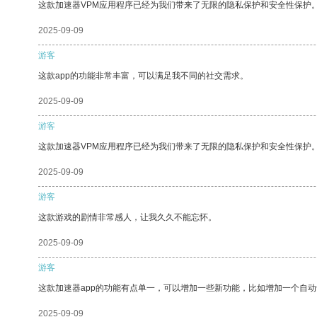
这款加速器VPM应用程序已经为我们带来了无限的隐私保护和安全性保护
2025-09-09
游客
这款app的功能非常丰富，可以满足我不同的社交需求。
2025-09-09
游客
这款加速器VPM应用程序已经为我们带来了无限的隐私保护和安全性保护
2025-09-09
游客
这款游戏的剧情非常感人，让我久久不能忘怀。
2025-09-09
游客
这款加速器app的功能有点单一，可以增加一些新功能，比如增加一个自
2025-09-09