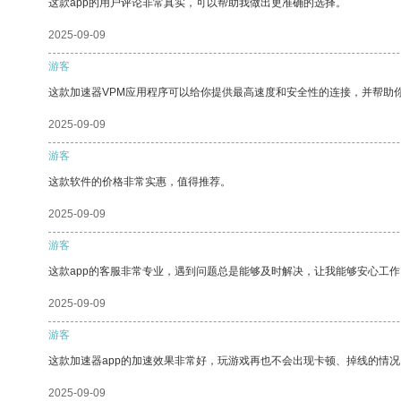
这款app的用户评论非常真实，可以帮助我做出更准确的选择。
2025-09-09
游客
这款加速器VPM应用程序可以给你提供最高速度和安全性的连接，并帮助
2025-09-09
游客
这款软件的价格非常实惠，值得推荐。
2025-09-09
游客
这款app的客服非常专业，遇到问题总是能够及时解决，让我能够安心工作
2025-09-09
游客
这款加速器app的加速效果非常好，玩游戏再也不会出现卡顿、掉线的情况
2025-09-09