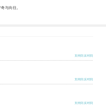
好奇与向往。
支持
[0]
反对
[0]
支持
[0]
反对
[0]
支持
[0]
反对
[0]