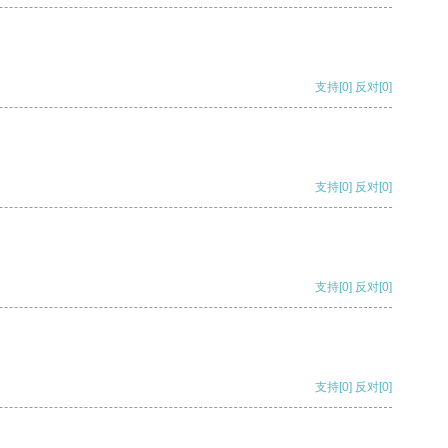
支持
[0]
反对
[0]
支持
[0]
反对
[0]
支持
[0]
反对
[0]
支持
[0]
反对
[0]