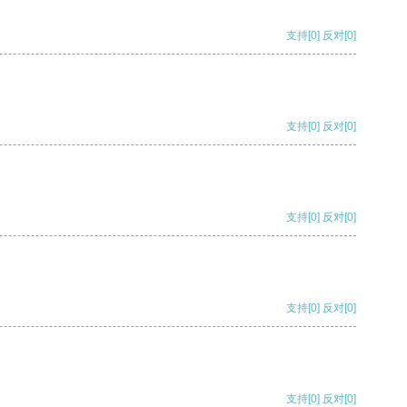
支持
[0]
反对
[0]
支持
[0]
反对
[0]
支持
[0]
反对
[0]
支持
[0]
反对
[0]
支持
[0]
反对
[0]