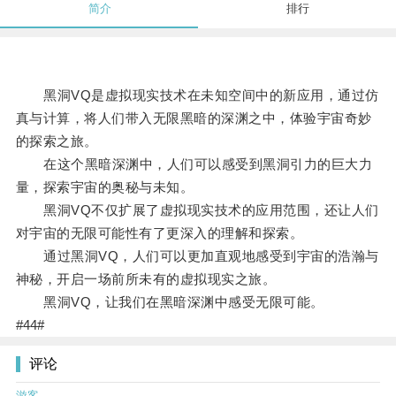
简介
排行
黑洞VQ是虚拟现实技术在未知空间中的新应用，通过仿
真与计算，将人们带入无限黑暗的深渊之中，体验宇宙奇妙
的探索之旅。
在这个黑暗深渊中，人们可以感受到黑洞引力的巨大力
量，探索宇宙的奥秘与未知。
黑洞VQ不仅扩展了虚拟现实技术的应用范围，还让人们
对宇宙的无限可能性有了更深入的理解和探索。
通过黑洞VQ，人们可以更加直观地感受到宇宙的浩瀚与
神秘，开启一场前所未有的虚拟现实之旅。
黑洞VQ，让我们在黑暗深渊中感受无限可能。
#44#
评论
游客