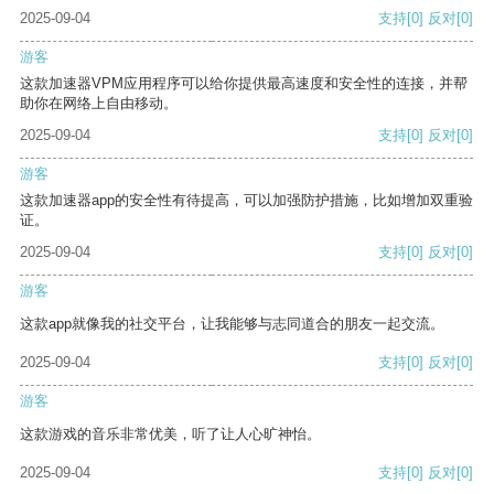
2025-09-04
支持
[0]
反对
[0]
游客
这款加速器VPM应用程序可以给你提供最高速度和安全性的连接，并帮
助你在网络上自由移动。
2025-09-04
支持
[0]
反对
[0]
游客
这款加速器app的安全性有待提高，可以加强防护措施，比如增加双重验
证。
2025-09-04
支持
[0]
反对
[0]
游客
这款app就像我的社交平台，让我能够与志同道合的朋友一起交流。
2025-09-04
支持
[0]
反对
[0]
游客
这款游戏的音乐非常优美，听了让人心旷神怡。
2025-09-04
支持
[0]
反对
[0]