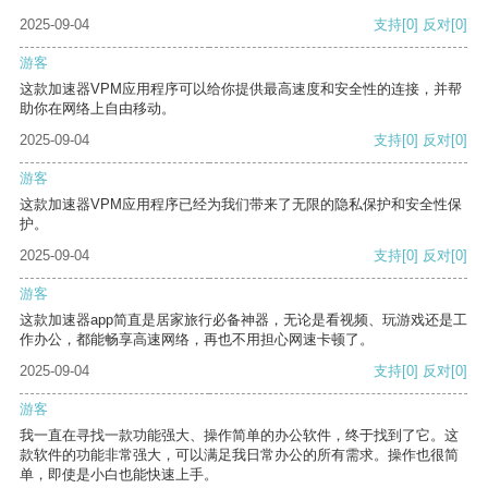
2025-09-04
支持
[0]
反对
[0]
游客
这款加速器VPM应用程序可以给你提供最高速度和安全性的连接，并帮
助你在网络上自由移动。
2025-09-04
支持
[0]
反对
[0]
游客
这款加速器VPM应用程序已经为我们带来了无限的隐私保护和安全性保
护。
2025-09-04
支持
[0]
反对
[0]
游客
这款加速器app简直是居家旅行必备神器，无论是看视频、玩游戏还是工
作办公，都能畅享高速网络，再也不用担心网速卡顿了。
2025-09-04
支持
[0]
反对
[0]
游客
我一直在寻找一款功能强大、操作简单的办公软件，终于找到了它。这
款软件的功能非常强大，可以满足我日常办公的所有需求。操作也很简
单，即使是小白也能快速上手。