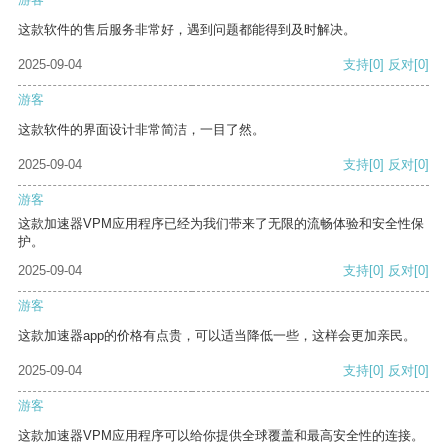
这款软件的售后服务非常好，遇到问题都能得到及时解决。
2025-09-04
支持
[0]
反对
[0]
游客
这款软件的界面设计非常简洁，一目了然。
2025-09-04
支持
[0]
反对
[0]
游客
这款加速器VPM应用程序已经为我们带来了无限的流畅体验和安全性保
护。
2025-09-04
支持
[0]
反对
[0]
游客
这款加速器app的价格有点贵，可以适当降低一些，这样会更加亲民。
2025-09-04
支持
[0]
反对
[0]
游客
这款加速器VPM应用程序可以给你提供全球覆盖和最高安全性的连接。