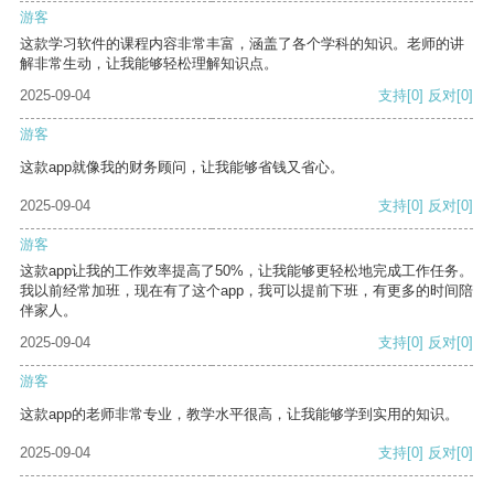
游客
这款学习软件的课程内容非常丰富，涵盖了各个学科的知识。老师的讲
解非常生动，让我能够轻松理解知识点。
2025-09-04
支持
[0]
反对
[0]
游客
这款app就像我的财务顾问，让我能够省钱又省心。
2025-09-04
支持
[0]
反对
[0]
游客
这款app让我的工作效率提高了50%，让我能够更轻松地完成工作任务。
我以前经常加班，现在有了这个app，我可以提前下班，有更多的时间陪
伴家人。
2025-09-04
支持
[0]
反对
[0]
游客
这款app的老师非常专业，教学水平很高，让我能够学到实用的知识。
2025-09-04
支持
[0]
反对
[0]