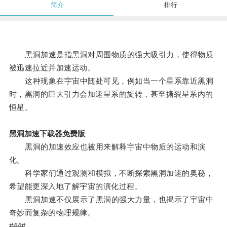
简介
排行
黑洞加速是指黑洞对周围物质的强大吸引力，使得物质
被迅速拉近并加速运动。
这种现象在宇宙中随处可见，例如当一个星系靠近黑洞
时，黑洞的巨大引力会加速星系的旋转，甚至撕裂星系内的
恒星。
黑洞加速下载器免费版
黑洞的加速效应也被用来解释宇宙中物质的运动和演
化。
科学家们通过观测和模拟，不断探索黑洞加速的奥秘，
希望能更深入地了解宇宙的演化过程。
黑洞加速不仅展示了黑洞的强大力量，也揭示了宇宙中
奇妙而复杂的物理规律。
#44#