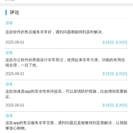
评论
游客
这款软件的售后服务非常好，遇到问题都能得到及时解决。
2025-09-01
支持
[0]
反对
[0]
游客
这款办公软件的界面设计非常简洁，使用起来非常方便。功能的布局也
很合理，一目了然。
2025-09-01
支持
[0]
反对
[0]
游客
这款加速器app的安全性有待提高，可以加强防护措施，比如增加双重验
证。
2025-09-01
支持
[0]
反对
[0]
游客
这款app的售后服务非常完善，遇到问题总是能够得到妥善解决，让我能
够放心购物。