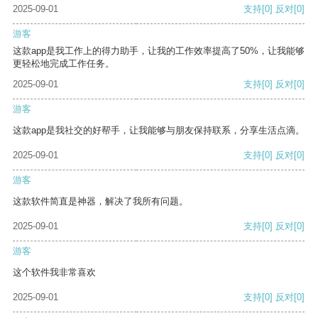
2025-09-01
支持
[0]
反对
[0]
游客
这款app是我工作上的得力助手，让我的工作效率提高了50%，让我能够
更轻松地完成工作任务。
2025-09-01
支持
[0]
反对
[0]
游客
这款app是我社交的好帮手，让我能够与朋友保持联系，分享生活点滴。
2025-09-01
支持
[0]
反对
[0]
游客
这款软件简直是神器，解决了我所有问题。
2025-09-01
支持
[0]
反对
[0]
游客
这个软件我非常喜欢
2025-09-01
支持
[0]
反对
[0]