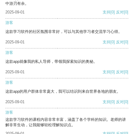
中游刃有余。
2025-09-01
支持
[0]
反对
[0]
游客
这款学习软件的社区氛围非常好，可以与其他学习者交流学习心得。
2025-09-01
支持
[0]
反对
[0]
游客
这款app就像我的私人导师，带领我探索知识的奥秘。
2025-09-01
支持
[0]
反对
[0]
游客
这款app的用户群体非常庞大，我可以结识到来自世界各地的朋友。
2025-09-01
支持
[0]
反对
[0]
游客
这款学习软件的课程内容非常丰富，涵盖了各个学科的知识。老师的讲
解非常生动，让我能够轻松理解知识点。
2025-09-01
支持
[0]
反对
[0]