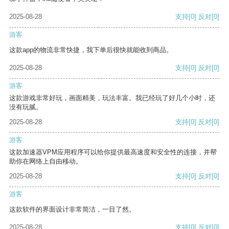
2025-08-28
支持
[0]
反对
[0]
游客
这款app的物流非常快捷，我下单后很快就能收到商品。
2025-08-28
支持
[0]
反对
[0]
游客
这款游戏非常好玩，画面精美，玩法丰富。我已经玩了好几个小时，还
没有玩腻。
2025-08-28
支持
[0]
反对
[0]
游客
这款加速器VPM应用程序可以给你提供最高速度和安全性的连接，并帮
助你在网络上自由移动。
2025-08-28
支持
[0]
反对
[0]
游客
这款软件的界面设计非常简洁，一目了然。
2025-08-28
支持
[0]
反对
[0]