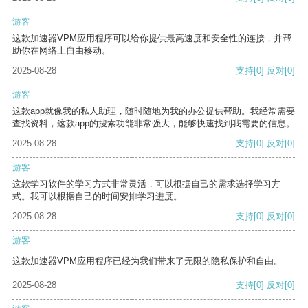
游客
这款加速器VPM应用程序可以给你提供最高速度和安全性的连接，并帮
助你在网络上自由移动。
2025-08-28
支持
[0]
反对
[0]
游客
这款app就像我的私人助理，随时随地为我的办公提供帮助。我经常需要
查找资料，这款app的搜索功能非常强大，能够快速找到我需要的信息。
2025-08-28
支持
[0]
反对
[0]
游客
这款学习软件的学习方式非常灵活，可以根据自己的需求选择学习方
式。我可以根据自己的时间安排学习进度。
2025-08-28
支持
[0]
反对
[0]
游客
这款加速器VPM应用程序已经为我们带来了无限的隐私保护和自由。
2025-08-28
支持
[0]
反对
[0]