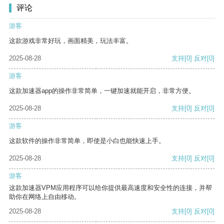
评论
游客
这款游戏非常好玩，画面精美，玩法丰富。
2025-08-28
支持
[0]
反对
[0]
游客
这款加速器app的操作非常简单，一键加速就能开启，非常方便。
2025-08-28
支持
[0]
反对
[0]
游客
这款软件的操作非常简单，即使是小白也能快速上手。
2025-08-28
支持
[0]
反对
[0]
游客
这款加速器VPM应用程序可以给你提供最高速度和安全性的连接，并帮
助你在网络上自由移动。
2025-08-28
支持
[0]
反对
[0]