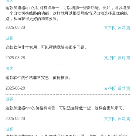
游客
这款加速器app的功能有点单一，可以增加一些新功能。比如，可以增加
一个自动切换线路的功能，这样就可以根据网络情况自动选择最优的线
路，从而获得更好的加速效果。
2025-08-28
支持
[0]
反对
[0]
游客
这款软件非常实用，可以帮助我解决很多问题。
2025-08-28
支持
[0]
反对
[0]
游客
这款软件的价格非常实惠，值得推荐。
2025-08-28
支持
[0]
反对
[0]
游客
这款加速器app的价格有点贵，可以适当降低一些，这样会更加亲民。
2025-08-28
支持
[0]
反对
[0]
游客