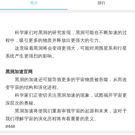
简介
排行
科学家们对黑洞的研究发现，黑洞可能在不断加速的过
程中，吸引更多的物质并释放出更强大的引力。
这意味着黑洞将会变得更强大，可能对周围星系和行星
系统产生更强烈的影响。
黑洞加速官网
黑洞的加速还可能导致更多的宇宙物质被吞噬，从而改
变宇宙的结构和演化进程。
科学家们正密切关注黑洞加速的现象，试图揭开宇宙更
深层次的奥秘。
黑洞加速将使我们重新审视宇宙的起源和未来，这对于
我们理解宇宙的演化历程将有着重要的意义。
#44#