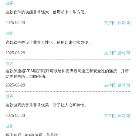
游客
这款软件的功能非常强大，使用起来非常方便。
2025-08-28
支持
[0]
反对
[0]
游客
这款软件的设计非常人性化，使用起来非常方便。
2025-08-28
支持
[0]
反对
[0]
游客
这款加速器VPM应用程序可以给你提供最高速度和安全性的连接，并帮
助你在网络上自由移动。
2025-08-28
支持
[0]
反对
[0]
游客
这款游戏的音乐非常优美，听了让人心旷神怡。
2025-08-28
支持
[0]
反对
[0]
游客
梯子神器，ins随便看，美美哒！