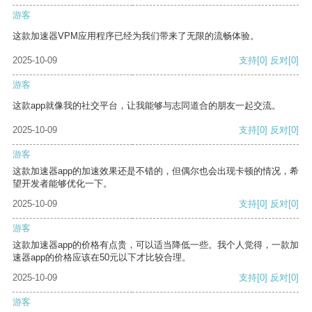
游客
这款加速器VPM应用程序已经为我们带来了无限的流畅体验。
2025-10-09
支持
[0]
反对
[0]
游客
这款app就像我的社交平台，让我能够与志同道合的朋友一起交流。
2025-10-09
支持
[0]
反对
[0]
游客
这款加速器app的加速效果还是不错的，但偶尔也会出现卡顿的情况，希
望开发者能够优化一下。
2025-10-09
支持
[0]
反对
[0]
游客
这款加速器app的价格有点贵，可以适当降低一些。我个人觉得，一款加
速器app的价格应该在50元以下才比较合理。
2025-10-09
支持
[0]
反对
[0]
游客