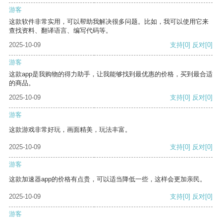
游客
这款软件非常实用，可以帮助我解决很多问题。比如，我可以使用它来
查找资料、翻译语言、编写代码等。
2025-10-09
支持
[0]
反对
[0]
游客
这款app是我购物的得力助手，让我能够找到最优惠的价格，买到最合适
的商品。
2025-10-09
支持
[0]
反对
[0]
游客
这款游戏非常好玩，画面精美，玩法丰富。
2025-10-09
支持
[0]
反对
[0]
游客
这款加速器app的价格有点贵，可以适当降低一些，这样会更加亲民。
2025-10-09
支持
[0]
反对
[0]
游客