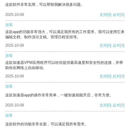
这款软件非常实用，可以帮助我解决很多问题。
2025-10-09
支持
[0]
反对
[0]
游客
这款app的功能非常强大，可以满足我所有的工作需求。我可以使用它来
编辑文档、制作演示文稿、管理日程安排等。
2025-10-09
支持
[0]
反对
[0]
游客
这款加速器VPM应用程序可以给你提供最高速度和安全性的连接，并帮
助你在网络上自由移动。
2025-10-09
支持
[0]
反对
[0]
游客
这款加速器app的操作非常简单，一键加速就能开启，非常方便。
2025-10-09
支持
[0]
反对
[0]
游客
这款软件的功能非常全面，可以满足我所有需求。