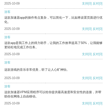
2025-10-09
支持
[0]
反对
[0]
游客
这款加速器app的操作有点复杂，可以简化一下，比如将设置页面进行优
化。
2025-10-09
支持
[0]
反对
[0]
游客
这款app是我工作上的得力助手，让我的工作效率提高了50%，让我能够
更轻松地完成工作任务。
2025-10-09
支持
[0]
反对
[0]
游客
这款游戏的音乐非常优美，听了让人心旷神怡。
2025-10-09
支持
[0]
反对
[0]
游客
这款加速器VPM应用程序可以给你提供最高速度和安全性的连接，并帮
助你在网络上自由移动。
2025-10-09
支持
[0]
反对
[0]