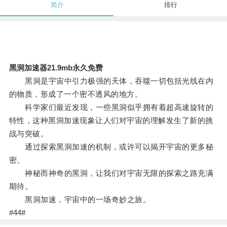
简介
排行
黑洞加速器21.9mb永久免费
黑洞是宇宙中引力极强的天体，吞噬一切包括光线在内
的物质，形成了一个密不透风的地方。
科学家们最近发现，一些黑洞似乎拥有着超高速旋转的
特性，这种黑洞加速现象让人们对宇宙的理解发生了新的挑
战与突破。
通过探索黑洞加速的机制，或许可以揭开宇宙的更多秘
密。
神秘而神奇的黑洞，让我们对宇宙无限的探索之路充满
期待。
黑洞加速，宇宙中的一场奇妙之旅。
#44#