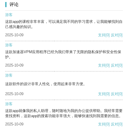
评论
游客
这款app的课程非常丰富，可以满足我不同的学习需求，让我能够找到自
己感兴趣的知识。
2025-10-09
支持
[0]
反对
[0]
游客
这款加速器VPM应用程序已经为我们带来了无限的隐私保护和安全性保
护。
2025-10-09
支持
[0]
反对
[0]
游客
这款软件的设计非常人性化，使用起来非常方便。
2025-10-09
支持
[0]
反对
[0]
游客
这款app就像我的私人助理，随时随地为我的办公提供帮助。我经常需要
查找资料，这款app的搜索功能非常强大，能够快速找到我需要的信息。
2025-10-09
支持
[0]
反对
[0]