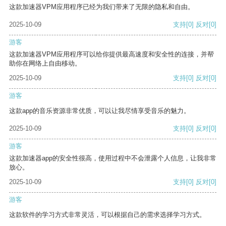
这款加速器VPM应用程序已经为我们带来了无限的隐私和自由。
2025-10-09
支持
[0]
反对
[0]
游客
这款加速器VPM应用程序可以给你提供最高速度和安全性的连接，并帮
助你在网络上自由移动。
2025-10-09
支持
[0]
反对
[0]
游客
这款app的音乐资源非常优质，可以让我尽情享受音乐的魅力。
2025-10-09
支持
[0]
反对
[0]
游客
这款加速器app的安全性很高，使用过程中不会泄露个人信息，让我非常
放心。
2025-10-09
支持
[0]
反对
[0]
游客
这款软件的学习方式非常灵活，可以根据自己的需求选择学习方式。