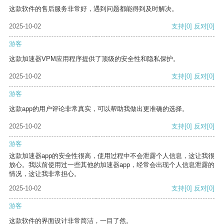
这款软件的售后服务非常好，遇到问题都能得到及时解决。
2025-10-02
支持
[0]
反对
[0]
游客
这款加速器VPM应用程序提供了顶级的安全性和隐私保护。
2025-10-02
支持
[0]
反对
[0]
游客
这款app的用户评论非常真实，可以帮助我做出更准确的选择。
2025-10-02
支持
[0]
反对
[0]
游客
这款加速器app的安全性很高，使用过程中不会泄露个人信息，这让我很
放心。我以前使用过一些其他的加速器app，经常会出现个人信息泄露的
情况，这让我非常担心。
2025-10-02
支持
[0]
反对
[0]
游客
这款软件的界面设计非常简洁，一目了然。