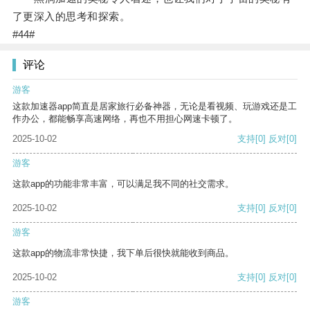
了更深入的思考和探索。
#44#
评论
游客
这款加速器app简直是居家旅行必备神器，无论是看视频、玩游戏还是工
作办公，都能畅享高速网络，再也不用担心网速卡顿了。
2025-10-02
支持
[0]
反对
[0]
游客
这款app的功能非常丰富，可以满足我不同的社交需求。
2025-10-02
支持
[0]
反对
[0]
游客
这款app的物流非常快捷，我下单后很快就能收到商品。
2025-10-02
支持
[0]
反对
[0]
游客