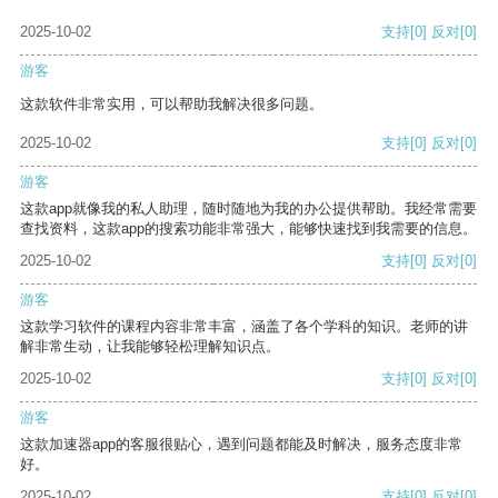
2025-10-02
支持
[0]
反对
[0]
游客
这款软件非常实用，可以帮助我解决很多问题。
2025-10-02
支持
[0]
反对
[0]
游客
这款app就像我的私人助理，随时随地为我的办公提供帮助。我经常需要
查找资料，这款app的搜索功能非常强大，能够快速找到我需要的信息。
2025-10-02
支持
[0]
反对
[0]
游客
这款学习软件的课程内容非常丰富，涵盖了各个学科的知识。老师的讲
解非常生动，让我能够轻松理解知识点。
2025-10-02
支持
[0]
反对
[0]
游客
这款加速器app的客服很贴心，遇到问题都能及时解决，服务态度非常
好。
2025-10-02
支持
[0]
反对
[0]