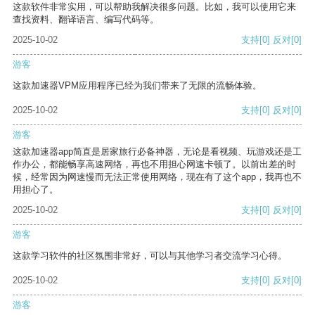
这款软件非常实用，可以帮助我解决很多问题。比如，我可以使用它来
查找资料、翻译语言、编写代码等。
2025-10-02
支持
[0]
反对
[0]
游客
这款加速器VPM应用程序已经为我们带来了无限的流畅体验。
2025-10-02
支持
[0]
反对
[0]
游客
这款加速器app简直是居家旅行必备神器，无论是看视频、玩游戏还是工
作办公，都能畅享高速网络，再也不用担心网速卡顿了。以前出差的时
候，经常因为网速慢而无法正常使用网络，现在有了这个app，我再也不
用担心了。
2025-10-02
支持
[0]
反对
[0]
游客
这款学习软件的社区氛围非常好，可以与其他学习者交流学习心得。
2025-10-02
支持
[0]
反对
[0]
游客