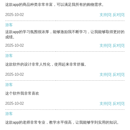
这款app的商品种类非常丰富，可以满足我所有的购物需求。
2025-10-02
支持
[0]
反对
[0]
游客
这款app的学习氛围很浓厚，能够激励我不断学习，让我能够取得更好的
成绩。
2025-10-02
支持
[0]
反对
[0]
游客
这款软件的设计非常人性化，使用起来非常舒服。
2025-10-02
支持
[0]
反对
[0]
游客
这个软件我非常喜欢
2025-10-02
支持
[0]
反对
[0]
游客
这款app的老师非常专业，教学水平很高，让我能够学到实用的知识。