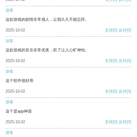
游客
这款游戏的剧情非常感人，让我久久不能忘怀。
2025-10-02
支持
[0]
反对
[0]
游客
这款游戏的音乐非常优美，听了让人心旷神怡。
2025-10-02
支持
[0]
反对
[0]
游客
这个软件很好用
2025-10-02
支持
[0]
反对
[0]
游客
这个是app神器
2025-10-02
支持
[0]
反对
[0]
游客