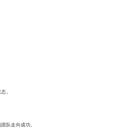
状态。
领团队走向成功。