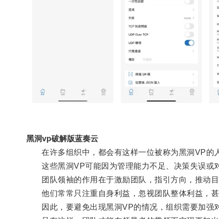
黑洞vp破解版蓝奏云
在许多组织中，都会有这样一位被称为黑洞VP的人
这些黑洞VP可能因为管理能力不足、决策失误或对
团队领袖的作用在于激励团队，指引方向，推动目标
他们常常只注重自身利益，忽视团队整体利益，甚
因此，要避免出现黑洞VP的情况，组织需要加强对