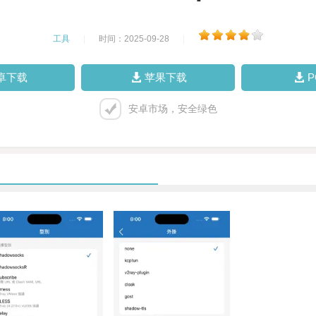
工具
|
时间：2025-09-28
|
卓下载
苹果下载
安卓市场，安全绿色