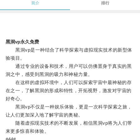
简介
排行
黑洞vp永久免费
黑洞vp是一种结合了科学探索与虚拟现实技术的新型体
验项目。
通过专业的设备和技术，用户可以仿佛置身于真实的黑
洞之中，感受到黑洞的吸力和神秘力量。
在这样的虚拟环境中，人们可以探索宇宙中最神秘的存
在之一，了解黑洞的形成和特性，开拓视野，激发对宇宙的
好奇心。
黑洞vp不仅是一种娱乐体验，更是一次科学探索之旅，
让人们更加深入地了解宇宙的奥秘。
随着虚拟现实技术的不断发展，相信黑洞vp将为人们带
来更多惊喜和体验。
#44#