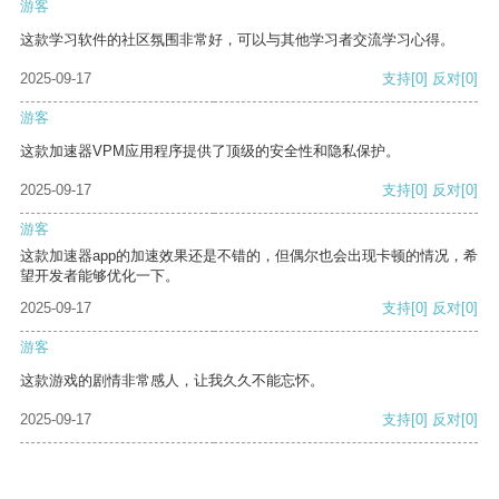
游客
这款学习软件的社区氛围非常好，可以与其他学习者交流学习心得。
2025-09-17
支持
[0]
反对
[0]
游客
这款加速器VPM应用程序提供了顶级的安全性和隐私保护。
2025-09-17
支持
[0]
反对
[0]
游客
这款加速器app的加速效果还是不错的，但偶尔也会出现卡顿的情况，希
望开发者能够优化一下。
2025-09-17
支持
[0]
反对
[0]
游客
这款游戏的剧情非常感人，让我久久不能忘怀。
2025-09-17
支持
[0]
反对
[0]