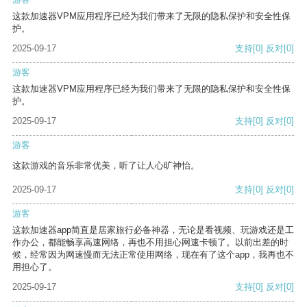
这款加速器VPM应用程序已经为我们带来了无限的隐私保护和安全性保
护。
2025-09-17
支持
[0]
反对
[0]
游客
这款加速器VPM应用程序已经为我们带来了无限的隐私保护和安全性保
护。
2025-09-17
支持
[0]
反对
[0]
游客
这款游戏的音乐非常优美，听了让人心旷神怡。
2025-09-17
支持
[0]
反对
[0]
游客
这款加速器app简直是居家旅行必备神器，无论是看视频、玩游戏还是工
作办公，都能畅享高速网络，再也不用担心网速卡顿了。以前出差的时
候，经常因为网速慢而无法正常使用网络，现在有了这个app，我再也不
用担心了。
2025-09-17
支持
[0]
反对
[0]