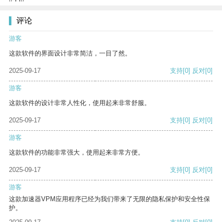
评论
游客
这款软件的界面设计非常简洁，一目了然。
2025-09-17
支持
[0]
反对
[0]
游客
这款软件的设计非常人性化，使用起来非常舒服。
2025-09-17
支持
[0]
反对
[0]
游客
这款软件的功能非常强大，使用起来非常方便。
2025-09-17
支持
[0]
反对
[0]
游客
这款加速器VPM应用程序已经为我们带来了无限的隐私保护和安全性保
护。