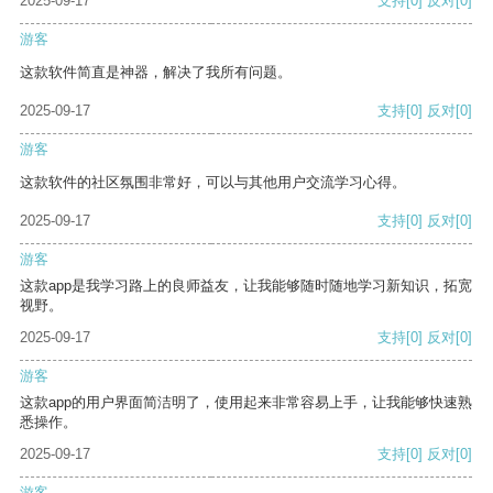
2025-09-17
支持
[0]
反对
[0]
游客
这款软件简直是神器，解决了我所有问题。
2025-09-17
支持
[0]
反对
[0]
游客
这款软件的社区氛围非常好，可以与其他用户交流学习心得。
2025-09-17
支持
[0]
反对
[0]
游客
这款app是我学习路上的良师益友，让我能够随时随地学习新知识，拓宽
视野。
2025-09-17
支持
[0]
反对
[0]
游客
这款app的用户界面简洁明了，使用起来非常容易上手，让我能够快速熟
悉操作。
2025-09-17
支持
[0]
反对
[0]
游客