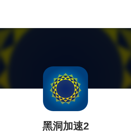
黑洞加速2