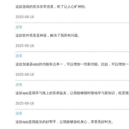
这款游戏的音乐非常优美，听了让人心旷神怡。
2025-09-16
游客
这款软件简直是神器，解决了我所有问题。
2025-09-16
游客
这款加速器app的功能有点单一，可以增加一些新功能。比如，可以增加
2025-09-16
游客
这款app是我学习路上的良师益友，让我能够随时随地学习新知识，拓宽视
2025-09-16
游客
这款app是我娱乐的好帮手，让我能够放松身心，享受美好时光。