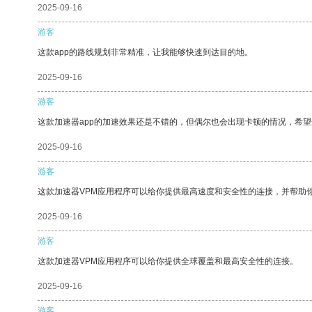
2025-09-16
游客
这款app的路线规划非常精准，让我能够快速到达目的地。
2025-09-16
游客
这款加速器app的加速效果还是不错的，但偶尔也会出现卡顿的情况，希
2025-09-16
游客
这款加速器VPM应用程序可以给你提供最高速度和安全性的连接，并帮助
2025-09-16
游客
这款加速器VPM应用程序可以给你提供全球覆盖和最高安全性的连接。
2025-09-16
游客