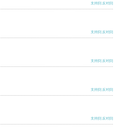
支持
[0]
反对
[0]
支持
[0]
反对
[0]
支持
[0]
反对
[0]
支持
[0]
反对
[0]
支持
[0]
反对
[0]