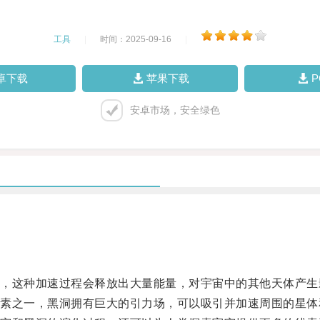
工具
|
时间：2025-09-16
|
卓下载
苹果下载
安卓市场，安全绿色
这种加速过程会释放出大量能量，对宇宙中的其他天体产生
之一，黑洞拥有巨大的引力场，可以吸引并加速周围的星体