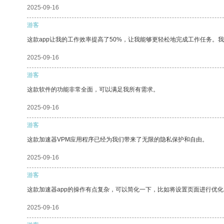
2025-09-16
游客
这款app让我的工作效率提高了50%，让我能够更轻松地完成工作任务。
2025-09-16
游客
这款软件的功能非常全面，可以满足我所有需求。
2025-09-16
游客
这款加速器VPM应用程序已经为我们带来了无限的隐私保护和自由。
2025-09-16
游客
这款加速器app的操作有点复杂，可以简化一下，比如将设置页面进行优化
2025-09-16