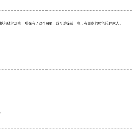
我以前经常加班，现在有了这个app，我可以提前下班，有更多的时间陪伴家人。
。