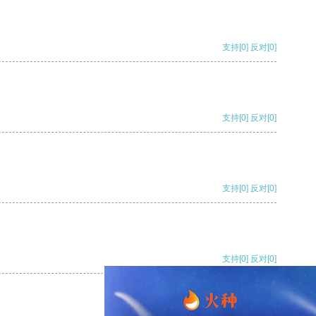
支持
[0]
反对
[0]
支持
[0]
反对
[0]
支持
[0]
反对
[0]
支持
[0]
反对
[0]