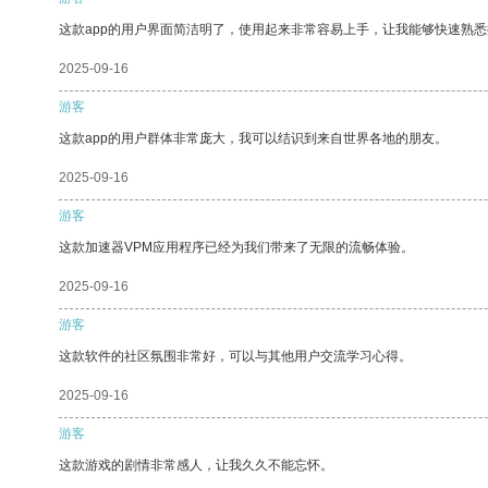
这款app的用户界面简洁明了，使用起来非常容易上手，让我能够快速熟
2025-09-16
游客
这款app的用户群体非常庞大，我可以结识到来自世界各地的朋友。
2025-09-16
游客
这款加速器VPM应用程序已经为我们带来了无限的流畅体验。
2025-09-16
游客
这款软件的社区氛围非常好，可以与其他用户交流学习心得。
2025-09-16
游客
这款游戏的剧情非常感人，让我久久不能忘怀。