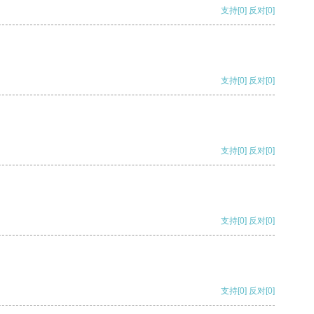
支持
[0]
反对
[0]
支持
[0]
反对
[0]
支持
[0]
反对
[0]
支持
[0]
反对
[0]
支持
[0]
反对
[0]