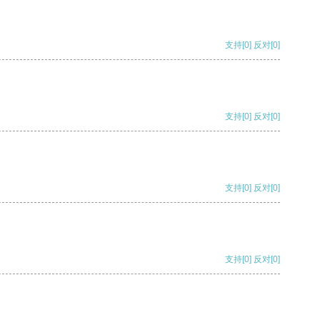
支持
[0]
反对
[0]
支持
[0]
反对
[0]
支持
[0]
反对
[0]
支持
[0]
反对
[0]