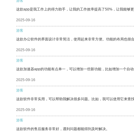
游客
这款app是我工作上的得力助手，让我的工作效率提高了50%，让我能够
2025-09-16
游客
这款办公软件的界面设计非常简洁，使用起来非常方便。功能的布局也很
2025-09-16
游客
这款加速器app的功能有点单一，可以增加一些新功能，比如增加一个自
2025-09-16
游客
这款软件非常实用，可以帮助我解决很多问题。比如，我可以使用它来查
2025-09-16
游客
这款软件的售后服务非常好，遇到问题都能得到及时解决。