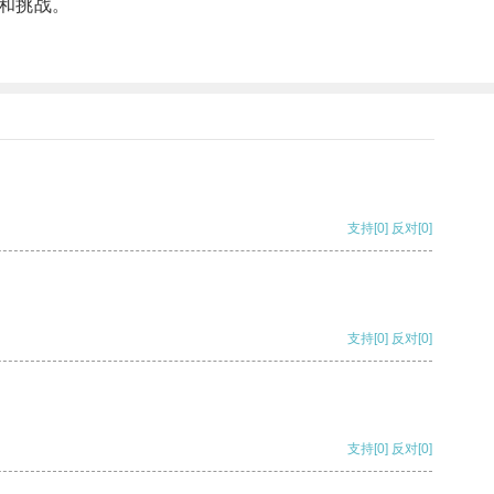
和挑战。
支持
[0]
反对
[0]
支持
[0]
反对
[0]
支持
[0]
反对
[0]