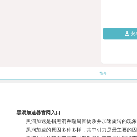
安
简介
黑洞加速器官网入口
黑洞加速是指黑洞吞噬周围物质并加速旋转的现象，
黑洞加速的原因多种多样，其中引力是最主要的因素