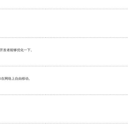
望开发者能够优化一下。
你在网络上自由移动。