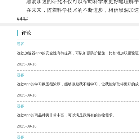
黑洞加速的研究不仅可以帮助科学家更好地理解宇宙
在未来，随着科学技术的不断进步，相信黑洞加速
#44#
评论
游客
这款加速器app的安全性有待提高，可以加强防护措施，比如增加双重验证
2025-09-16
游客
这款app的学习氛围很浓厚，能够激励我不断学习，让我能够取得更好的成
2025-09-16
游客
这款app的商品种类非常丰富，可以满足我所有的购物需求。
2025-09-16
游客