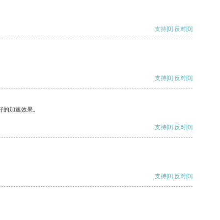
支持
[0]
反对
[0]
支持
[0]
反对
[0]
好的加速效果。
支持
[0]
反对
[0]
支持
[0]
反对
[0]