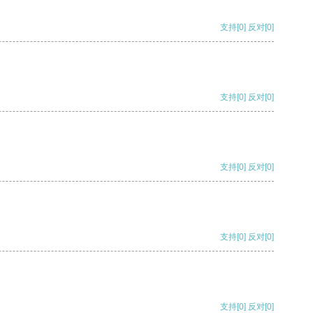
支持
[0]
反对
[0]
支持
[0]
反对
[0]
支持
[0]
反对
[0]
支持
[0]
反对
[0]
支持
[0]
反对
[0]