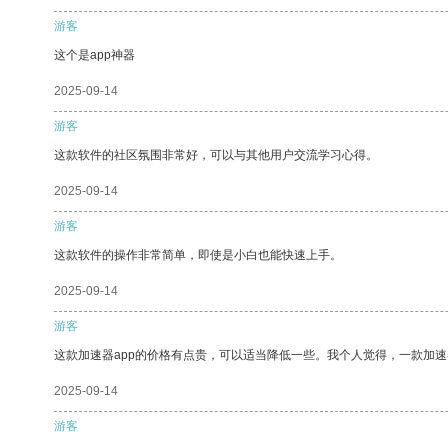
游客
这个是app神器
2025-09-14
游客
这款软件的社区氛围非常好，可以与其他用户交流学习心得。
2025-09-14
游客
这款软件的操作非常简单，即使是小白也能快速上手。
2025-09-14
游客
这款加速器app的价格有点贵，可以适当降低一些。我个人觉得，一款加速
2025-09-14
游客