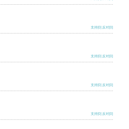
支持
[0]
反对
[0]
支持
[0]
反对
[0]
支持
[0]
反对
[0]
支持
[0]
反对
[0]