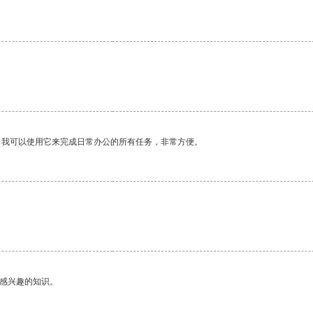
。
。我可以使用它来完成日常办公的所有任务，非常方便。
己感兴趣的知识。