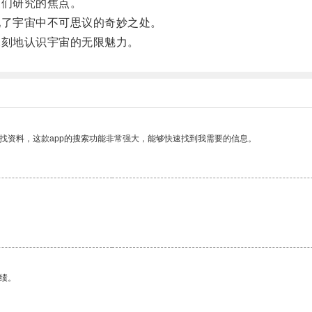
们研究的焦点。
了宇宙中不可思议的奇妙之处。
刻地认识宇宙的无限魅力。
找资料，这款app的搜索功能非常强大，能够快速找到我需要的信息。
绩。