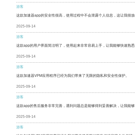
游客
这款加速器app的安全性很高，使用过程中不会泄露个人信息，这让我很
2025-09-14
游客
这款app的用户界面简洁明了，使用起来非常容易上手，让我能够快速熟
2025-09-14
游客
这款加速器VPM应用程序已经为我们带来了无限的隐私和安全性保护。
2025-09-14
游客
这款app的售后服务非常完善，遇到问题总是能够得到妥善解决，让我能
2025-09-14
游客