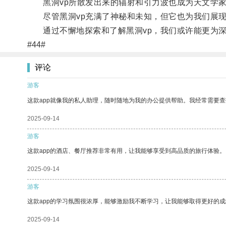
黑洞vp所散发出来的辐射和引力波也成为天文学家
尽管黑洞vp充满了神秘和未知，但它也为我们展现
通过不懈地探索和了解黑洞vp，我们或许能更为深
#44#
评论
游客
这款app就像我的私人助理，随时随地为我的办公提供帮助。我经常需要查
2025-09-14
游客
这款app的酒店、餐厅推荐非常有用，让我能够享受到高品质的旅行体验。
2025-09-14
游客
这款app的学习氛围很浓厚，能够激励我不断学习，让我能够取得更好的成
2025-09-14