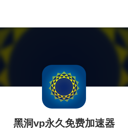
黑洞vp永久免费加速器