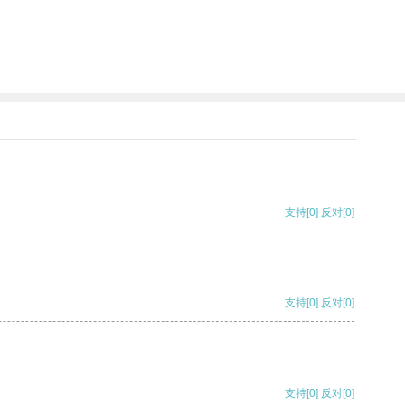
支持
[0]
反对
[0]
支持
[0]
反对
[0]
支持
[0]
反对
[0]