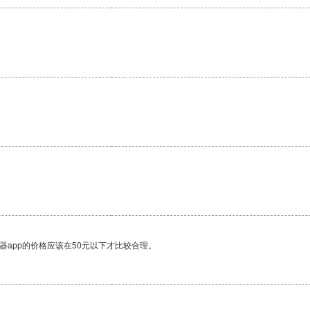
器app的价格应该在50元以下才比较合理。