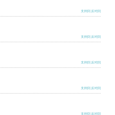
支持
[0]
反对
[0]
支持
[0]
反对
[0]
支持
[0]
反对
[0]
支持
[0]
反对
[0]
支持
[0]
反对
[0]