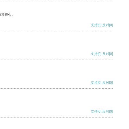
非常担心。
支持
[0]
反对
[0]
支持
[0]
反对
[0]
支持
[0]
反对
[0]
支持
[0]
反对
[0]