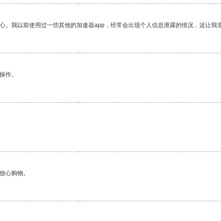
放心。我以前使用过一些其他的加速器app，经常会出现个人信息泄露的情况，这让我
悉操作。
够放心购物。