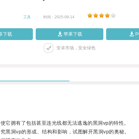
工具
|
时间：2025-09-14
|
卓下载
苹果下载
安卓市场，安全绿色
使它拥有了包括甚至连光线都无法逃逸的黑洞vp的特性。
黑洞vp的形成、结构和影响，试图解开黑洞vp的奥秘。