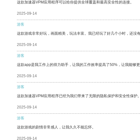
这款加速器VPM应用程序可以给你提供全球覆盖和最高安全性的连接。
2025-09-14
游客
这款游戏非常好玩，画面精美，玩法丰富。我已经玩了好几个小时，还没
2025-09-14
游客
这款app是我工作上的得力助手，让我的工作效率提高了50%，让我能够
2025-09-14
游客
这款加速器VPM应用程序已经为我们带来了无限的隐私保护和安全性保护
2025-09-14
游客
这款游戏的剧情非常感人，让我久久不能忘怀。
2025-09-14