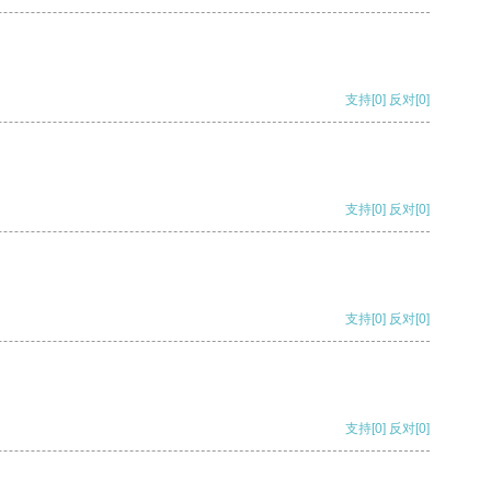
支持
[0]
反对
[0]
支持
[0]
反对
[0]
支持
[0]
反对
[0]
支持
[0]
反对
[0]