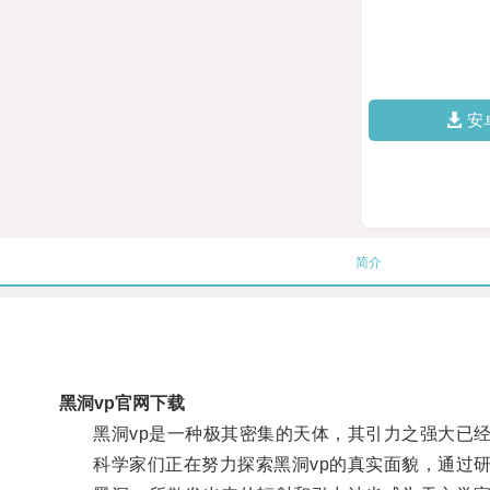
安
简介
黑洞vp官网下载
黑洞vp是一种极其密集的天体，其引力之强大已经
科学家们正在努力探索黑洞vp的真实面貌，通过研究