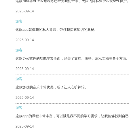
这款加速器VPM应用程序已经为我们带来了无限的隐私保护和安全性保护
2025-09-14
游客
这款app就像我的私人导师，带领我探索知识的奥秘。
2025-09-14
游客
这款办公软件的功能非常全面，涵盖了文档、表格、演示文稿等各个方面
2025-09-14
游客
这款游戏的音乐非常优美，听了让人心旷神怡。
2025-09-14
游客
这款app的课程非常丰富，可以满足我不同的学习需求，让我能够找到自
2025-09-14