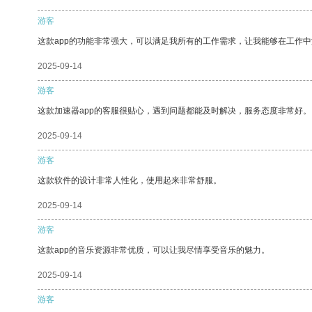
游客
这款app的功能非常强大，可以满足我所有的工作需求，让我能够在工作
2025-09-14
游客
这款加速器app的客服很贴心，遇到问题都能及时解决，服务态度非常好。
2025-09-14
游客
这款软件的设计非常人性化，使用起来非常舒服。
2025-09-14
游客
这款app的音乐资源非常优质，可以让我尽情享受音乐的魅力。
2025-09-14
游客