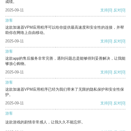
成绩。
2025-09-11
支持
[0]
反对
[0]
游客
这款加速器VPM应用程序可以给你提供最高速度和安全性的连接，并帮
助你在网络上自由移动。
2025-09-11
支持
[0]
反对
[0]
游客
这款app的售后服务非常完善，遇到问题总是能够得到妥善解决，让我能
够放心购物。
2025-09-11
支持
[0]
反对
[0]
游客
这款加速器VPM应用程序已经为我们带来了无限的隐私保护和安全性保
护。
2025-09-11
支持
[0]
反对
[0]
游客
这款游戏的剧情非常感人，让我久久不能忘怀。