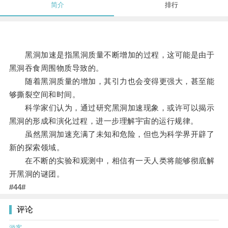
简介
排行
黑洞加速是指黑洞质量不断增加的过程，这可能是由于
黑洞吞食周围物质导致的。
随着黑洞质量的增加，其引力也会变得更强大，甚至能
够撕裂空间和时间。
科学家们认为，通过研究黑洞加速现象，或许可以揭示
黑洞的形成和演化过程，进一步理解宇宙的运行规律。
虽然黑洞加速充满了未知和危险，但也为科学界开辟了
新的探索领域。
在不断的实验和观测中，相信有一天人类将能够彻底解
开黑洞的谜团。
#44#
评论
游客