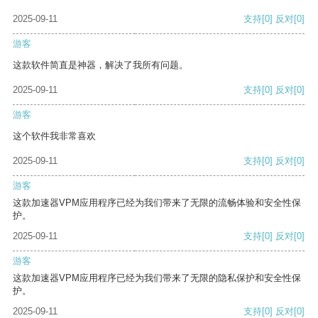
2025-09-11
支持
[0]
反对
[0]
游客
这款软件简直是神器，解决了我所有问题。
2025-09-11
支持
[0]
反对
[0]
游客
这个软件我非常喜欢
2025-09-11
支持
[0]
反对
[0]
游客
这款加速器VPM应用程序已经为我们带来了无限的流畅体验和安全性保
护。
2025-09-11
支持
[0]
反对
[0]
游客
这款加速器VPM应用程序已经为我们带来了无限的隐私保护和安全性保
护。
2025-09-11
支持
[0]
反对
[0]