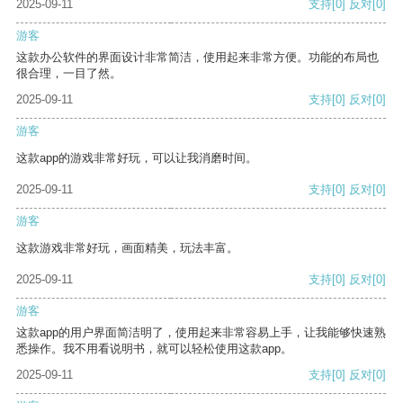
2025-09-11
支持
[0]
反对
[0]
游客
这款办公软件的界面设计非常简洁，使用起来非常方便。功能的布局也
很合理，一目了然。
2025-09-11
支持
[0]
反对
[0]
游客
这款app的游戏非常好玩，可以让我消磨时间。
2025-09-11
支持
[0]
反对
[0]
游客
这款游戏非常好玩，画面精美，玩法丰富。
2025-09-11
支持
[0]
反对
[0]
游客
这款app的用户界面简洁明了，使用起来非常容易上手，让我能够快速熟
悉操作。我不用看说明书，就可以轻松使用这款app。
2025-09-11
支持
[0]
反对
[0]