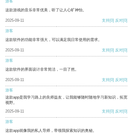
游客
这款游戏的音乐非常优美，听了让人心旷神怡。
2025-09-11
支持
[0]
反对
[0]
游客
这款软件的功能非常强大，可以满足我日常使用的需求。
2025-09-11
支持
[0]
反对
[0]
游客
这款软件的界面设计非常简洁，一目了然。
2025-09-11
支持
[0]
反对
[0]
游客
这款app是我学习路上的良师益友，让我能够随时随地学习新知识，拓宽
视野。
2025-09-11
支持
[0]
反对
[0]
游客
这款app就像我的私人导师，带领我探索知识的奥秘。