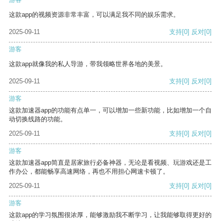
这款app的视频资源非常丰富，可以满足我不同的娱乐需求。
2025-09-11
支持
[0]
反对
[0]
游客
这款app就像我的私人导游，带我领略世界各地的美景。
2025-09-11
支持
[0]
反对
[0]
游客
这款加速器app的功能有点单一，可以增加一些新功能，比如增加一个自
动切换线路的功能。
2025-09-11
支持
[0]
反对
[0]
游客
这款加速器app简直是居家旅行必备神器，无论是看视频、玩游戏还是工
作办公，都能畅享高速网络，再也不用担心网速卡顿了。
2025-09-11
支持
[0]
反对
[0]
游客
这款app的学习氛围很浓厚，能够激励我不断学习，让我能够取得更好的