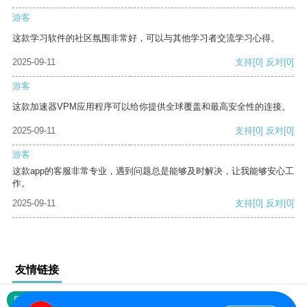
游客
这款学习软件的社区氛围非常好，可以与其他学习者交流学习心得。
2025-09-11
支持
[0]
反对
[0]
游客
这款加速器VPM应用程序可以给你提供全球覆盖和最高安全性的连接。
2025-09-11
支持
[0]
反对
[0]
游客
这款app的客服非常专业，遇到问题总是能够及时解决，让我能够安心工
作。
2025-09-11
支持
[0]
反对
[0]
友情链接
网站地图