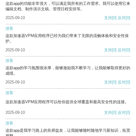
这款app的功能非常强大，可以满足我所有的工作需求。我可以使用它来
编辑文档、制作演示文稿、管理日程安排等。
2025-09-10
支持
[0]
反对
[0]
游客
这款加速器VPM应用程序已经为我们带来了无限的流畅体验和安全性保
护。
2025-09-10
支持
[0]
反对
[0]
游客
这款app的学习氛围很浓厚，能够激励我不断学习，让我能够取得更好的
成绩。
2025-09-10
支持
[0]
反对
[0]
游客
这款加速器VPM应用程序可以给你提供全球覆盖和最高安全性的连接。
2025-09-10
支持
[0]
反对
[0]
游客
这款app是我学习路上的良师益友，让我能够随时随地学习新知识，拓宽
视野。