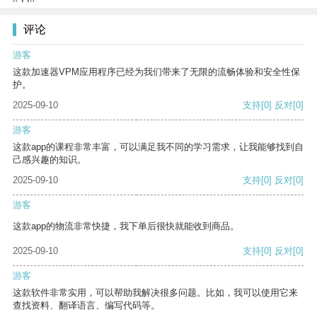
评论
游客
这款加速器VPM应用程序已经为我们带来了无限的流畅体验和安全性保
护。
2025-09-10
支持
[0]
反对
[0]
游客
这款app的课程非常丰富，可以满足我不同的学习需求，让我能够找到自
己感兴趣的知识。
2025-09-10
支持
[0]
反对
[0]
游客
这款app的物流非常快捷，我下单后很快就能收到商品。
2025-09-10
支持
[0]
反对
[0]
游客
这款软件非常实用，可以帮助我解决很多问题。比如，我可以使用它来
查找资料、翻译语言、编写代码等。