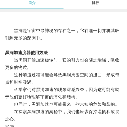
简介
排行
黑洞是宇宙中最神秘的存在之一，它吞噬一切并将其吸
引到无尽的深渊中。
黑洞加速度器使用方法
当黑洞开始加速旋转时，它的引力也会随之增强，吸收
更多的物质。
这种加速过程可能会导致黑洞周围空间的扭曲，形成奇
点和时空漩涡。
科学家们对黑洞加速的现象深感兴奋，因为这可能有助
于他们更好地理解宇宙的演化和结构。
但同时，黑洞加速也可能带来一些未知的危险和影响。
在探索黑洞加速的奥秘中，我们也应该保持谨慎和敬畏
之心。
#44#