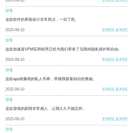
2025-09-10
支持
[0]
反对
[0]
游客
这款软件的界面设计非常简洁，一目了然。
2025-09-10
支持
[0]
反对
[0]
游客
这款加速器VPM应用程序已经为我们带来了无限的隐私保护和自由。
2025-09-10
支持
[0]
反对
[0]
游客
这款app就像我的私人导师，带领我探索知识的奥秘。
2025-09-10
支持
[0]
反对
[0]
游客
这款游戏的剧情非常感人，让我久久不能忘怀。
2025-09-10
支持
[0]
反对
[0]
游客