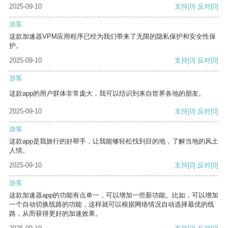
2025-09-10
支持
[0]
反对
[0]
游客
这款加速器VPM应用程序已经为我们带来了无限的隐私保护和安全性保
护。
2025-09-10
支持
[0]
反对
[0]
游客
这款app的用户群体非常庞大，我可以结识到来自世界各地的朋友。
2025-09-10
支持
[0]
反对
[0]
游客
这款app是我旅行的好帮手，让我能够轻松找到目的地，了解当地的风土
人情。
2025-09-10
支持
[0]
反对
[0]
游客
这款加速器app的功能有点单一，可以增加一些新功能。比如，可以增加
一个自动切换线路的功能，这样就可以根据网络情况自动选择最优的线
路，从而获得更好的加速效果。