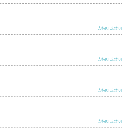
支持
[0]
反对
[0]
支持
[0]
反对
[0]
支持
[0]
反对
[0]
支持
[0]
反对
[0]