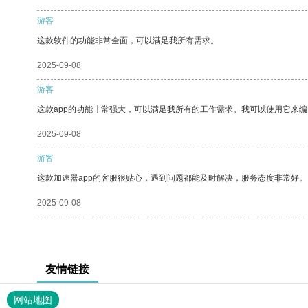
游客
这款软件的功能非常全面，可以满足我所有需求。
2025-09-08
游客
这款app的功能非常强大，可以满足我所有的工作需求。我可以使用它来
2025-09-08
游客
这款加速器app的客服很贴心，遇到问题都能及时解决，服务态度非常好。
2025-09-08
友情链接
网站地图