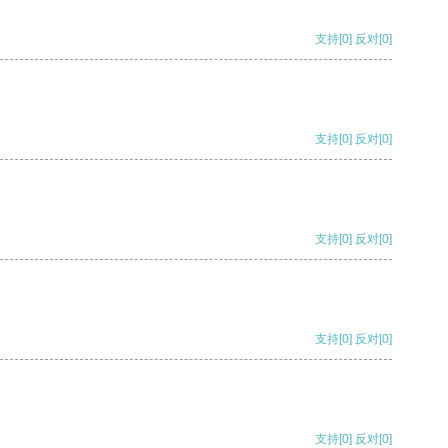
支持
[0]
反对
[0]
支持
[0]
反对
[0]
支持
[0]
反对
[0]
支持
[0]
反对
[0]
支持
[0]
反对
[0]