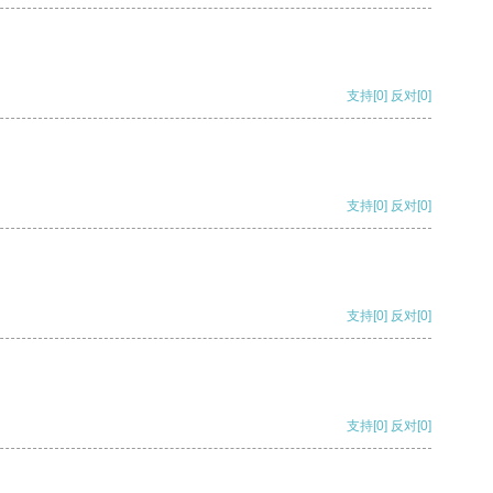
支持
[0]
反对
[0]
支持
[0]
反对
[0]
支持
[0]
反对
[0]
支持
[0]
反对
[0]