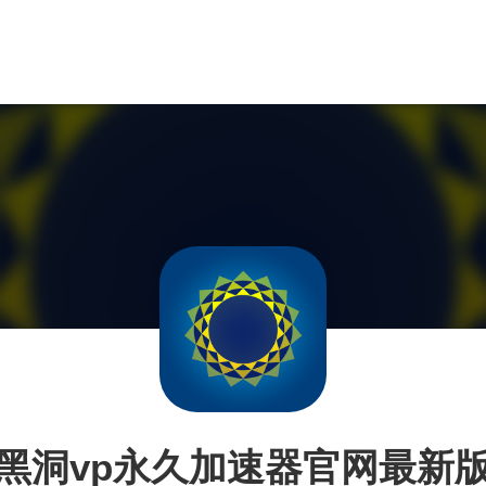
黑洞vp永久加速器官网最新