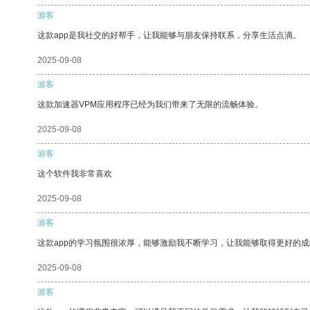
游客
这款app是我社交的好帮手，让我能够与朋友保持联系，分享生活点滴。
2025-09-08
游客
这款加速器VPM应用程序已经为我们带来了无限的流畅体验。
2025-09-08
游客
这个软件我非常喜欢
2025-09-08
游客
这款app的学习氛围很浓厚，能够激励我不断学习，让我能够取得更好的成
2025-09-08
游客