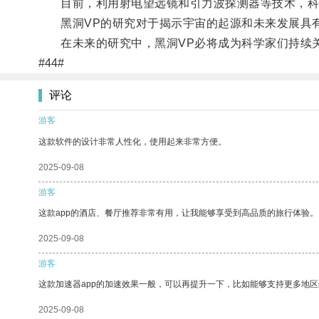
目前，利用射电望远镜和引力波探测器等技术，科学
黑洞VP的研究对于揭示宇宙的起源和未来发展具有
在未来的研究中，黑洞VP必将成为科学家们持续
#44#
评论
游客
这款软件的设计非常人性化，使用起来非常方便。
2025-09-08
游客
这款app的酒店、餐厅推荐非常有用，让我能够享受到高品质的旅行体验。
2025-09-08
游客
这款加速器app的加速效果一般，可以再提升一下，比如能够支持更多地
2025-09-08