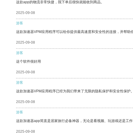
这款app的物流非常快捷，我下单后很快就能收到商品。
2025-09-08
游客
这款加速器VPM应用程序可以给你提供最高速度和安全性的连接，并帮助
2025-09-08
游客
这个软件很好用
2025-09-08
游客
这款加速器VPM应用程序已经为我们带来了无限的隐私保护和安全性保护
2025-09-08
游客
这款加速器app简直是居家旅行必备神器，无论是看视频、玩游戏还是工
2025-09-08