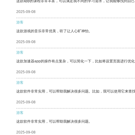
这款app的课程非常丰富，可以满足我不同的学习需求，让我能够找到自
2025-09-08
游客
这款游戏的音乐非常优美，听了让人心旷神怡。
2025-09-08
游客
这款加速器app的操作有点复杂，可以简化一下，比如将设置页面进行优化
2025-09-08
游客
这款软件非常实用，可以帮助我解决很多问题。比如，我可以使用它来查
2025-09-08
游客
这款软件非常实用，可以帮助我解决很多问题。
2025-09-08