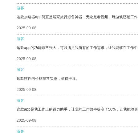
游客
这款加速器app简直是居家旅行必备神器，无论是看视频、玩游戏还是工
2025-09-08
游客
这款app的功能非常强大，可以满足我所有的工作需求，让我能够在工作
2025-09-08
游客
这款软件的价格非常实惠，值得推荐。
2025-09-08
游客
这款app是我工作上的得力助手，让我的工作效率提高了50%，让我能够
2025-09-08
游客