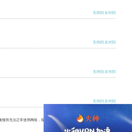
支持
[0]
反对
[0]
支持
[0]
反对
[0]
支持
[0]
反对
[0]
支持
[0]
反对
[0]
速慢而无法正常使用网络，现在有了这个app，我再也不用担心了。
支持
[0]
反对
[0]