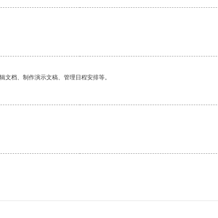
编辑文档、制作演示文稿、管理日程安排等。