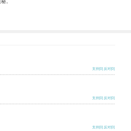
奥秘。
支持
[0]
反对
[0]
支持
[0]
反对
[0]
支持
[0]
反对
[0]