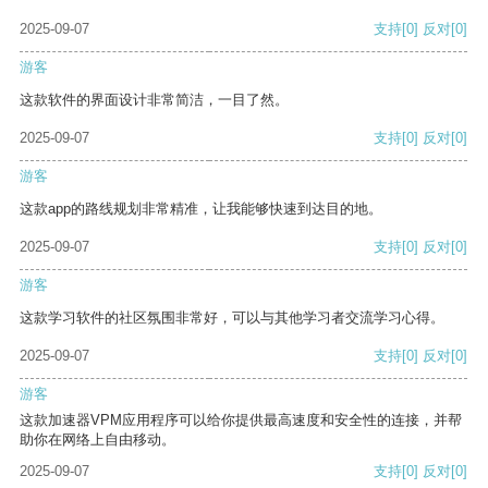
2025-09-07
支持
[0]
反对
[0]
游客
这款软件的界面设计非常简洁，一目了然。
2025-09-07
支持
[0]
反对
[0]
游客
这款app的路线规划非常精准，让我能够快速到达目的地。
2025-09-07
支持
[0]
反对
[0]
游客
这款学习软件的社区氛围非常好，可以与其他学习者交流学习心得。
2025-09-07
支持
[0]
反对
[0]
游客
这款加速器VPM应用程序可以给你提供最高速度和安全性的连接，并帮
助你在网络上自由移动。
2025-09-07
支持
[0]
反对
[0]