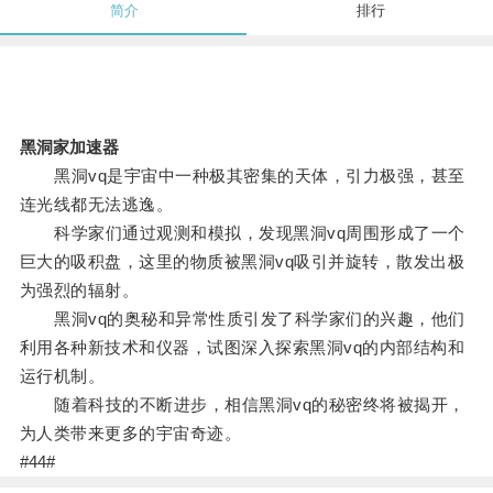
简介
排行
黑洞家加速器
黑洞vq是宇宙中一种极其密集的天体，引力极强，甚至
连光线都无法逃逸。
科学家们通过观测和模拟，发现黑洞vq周围形成了一个
巨大的吸积盘，这里的物质被黑洞vq吸引并旋转，散发出极
为强烈的辐射。
黑洞vq的奥秘和异常性质引发了科学家们的兴趣，他们
利用各种新技术和仪器，试图深入探索黑洞vq的内部结构和
运行机制。
随着科技的不断进步，相信黑洞vq的秘密终将被揭开，
为人类带来更多的宇宙奇迹。
#44#