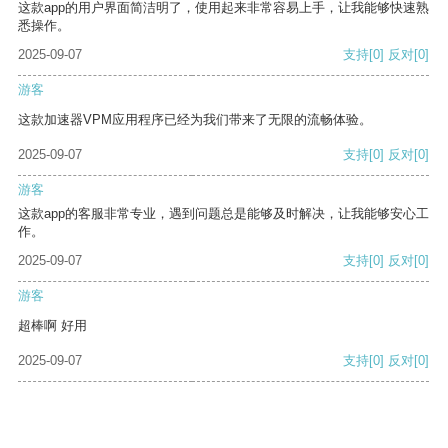
这款app的用户界面简洁明了，使用起来非常容易上手，让我能够快速熟
悉操作。
2025-09-07
支持
[0]
反对
[0]
游客
这款加速器VPM应用程序已经为我们带来了无限的流畅体验。
2025-09-07
支持
[0]
反对
[0]
游客
这款app的客服非常专业，遇到问题总是能够及时解决，让我能够安心工
作。
2025-09-07
支持
[0]
反对
[0]
游客
超棒啊 好用
2025-09-07
支持
[0]
反对
[0]