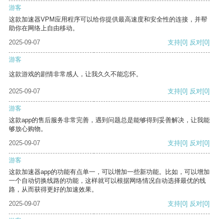
游客
这款加速器VPM应用程序可以给你提供最高速度和安全性的连接，并帮
助你在网络上自由移动。
2025-09-07
支持
[0]
反对
[0]
游客
这款游戏的剧情非常感人，让我久久不能忘怀。
2025-09-07
支持
[0]
反对
[0]
游客
这款app的售后服务非常完善，遇到问题总是能够得到妥善解决，让我能
够放心购物。
2025-09-07
支持
[0]
反对
[0]
游客
这款加速器app的功能有点单一，可以增加一些新功能。比如，可以增加
一个自动切换线路的功能，这样就可以根据网络情况自动选择最优的线
路，从而获得更好的加速效果。
2025-09-07
支持
[0]
反对
[0]