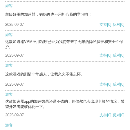
游客
超级好用的加速器，妈妈再也不用担心我的学习啦！
2025-09-07
支持
[0]
反对
[0]
游客
这款加速器VPM应用程序已经为我们带来了无限的隐私保护和安全性保
护。
2025-09-07
支持
[0]
反对
[0]
游客
这款游戏的剧情非常感人，让我久久不能忘怀。
2025-09-07
支持
[0]
反对
[0]
游客
这款加速器app的加速效果还是不错的，但偶尔也会出现卡顿的情况，希
望开发者能够优化一下。
2025-09-07
支持
[0]
反对
[0]
游客