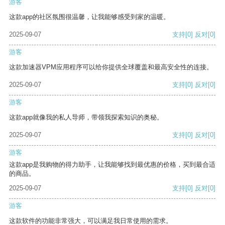
游客
这款app的社区氛围很温馨，让我能够感受到家的温暖。
2025-09-07
支持
[0]
反对
[0]
游客
这款加速器VPM应用程序可以给你提供全球覆盖和最高安全性的连接。
2025-09-07
支持
[0]
反对
[0]
游客
这款app就像我的私人导师，带领我探索知识的奥秘。
2025-09-07
支持
[0]
反对
[0]
游客
这款app是我购物的得力助手，让我能够找到最优惠的价格，买到最合适
的商品。
2025-09-07
支持
[0]
反对
[0]
游客
这款软件的功能非常强大，可以满足我日常使用的需求。