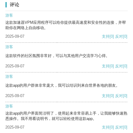
评论
游客
这款加速器VPM应用程序可以给你提供最高速度和安全性的连接，并帮
助你在网络上自由移动。
2025-09-07
支持
[0]
反对
[0]
游客
这款软件的社区氛围非常好，可以与其他用户交流学习心得。
2025-09-07
支持
[0]
反对
[0]
游客
这款app的用户群体非常庞大，我可以结识到来自世界各地的朋友。
2025-09-07
支持
[0]
反对
[0]
游客
这款app的用户界面简洁明了，使用起来非常容易上手，让我能够快速熟
悉操作。我不用看说明书，就可以轻松使用这款app。
2025-09-07
支持
[0]
反对
[0]