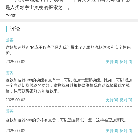
是人类对宇宙奥秘的探索之一。
#44#
评论
游客
这款加速器VPM应用程序已经为我们带来了无限的流畅体验和安全性保
护。
2025-09-02
支持
[0]
反对
[0]
游客
这款加速器app的功能有点单一，可以增加一些新功能。比如，可以增加
一个自动切换线路的功能，这样就可以根据网络情况自动选择最优的线
路，从而获得更好的加速效果。
2025-09-02
支持
[0]
反对
[0]
游客
这款加速器app的价格有点贵，可以适当降低一些，这样会更加亲民。
2025-09-02
支持
[0]
反对
[0]