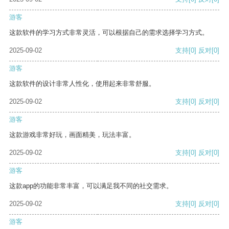
游客
这款软件的学习方式非常灵活，可以根据自己的需求选择学习方式。
2025-09-02
支持
[0]
反对
[0]
游客
这款软件的设计非常人性化，使用起来非常舒服。
2025-09-02
支持
[0]
反对
[0]
游客
这款游戏非常好玩，画面精美，玩法丰富。
2025-09-02
支持
[0]
反对
[0]
游客
这款app的功能非常丰富，可以满足我不同的社交需求。
2025-09-02
支持
[0]
反对
[0]
游客