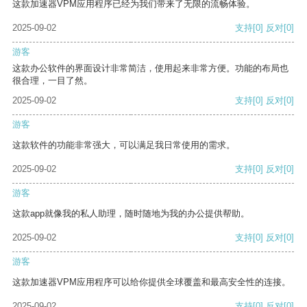
这款加速器VPM应用程序已经为我们带来了无限的流畅体验。
2025-09-02
支持
[0]
反对
[0]
游客
这款办公软件的界面设计非常简洁，使用起来非常方便。功能的布局也
很合理，一目了然。
2025-09-02
支持
[0]
反对
[0]
游客
这款软件的功能非常强大，可以满足我日常使用的需求。
2025-09-02
支持
[0]
反对
[0]
游客
这款app就像我的私人助理，随时随地为我的办公提供帮助。
2025-09-02
支持
[0]
反对
[0]
游客
这款加速器VPM应用程序可以给你提供全球覆盖和最高安全性的连接。
2025-09-02
支持
[0]
反对
[0]