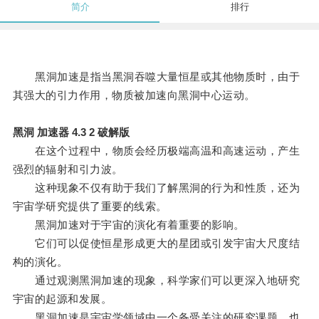
简介
排行
黑洞加速是指当黑洞吞噬大量恒星或其他物质时，由于
其强大的引力作用，物质被加速向黑洞中心运动。
黑洞 加速器 4.3 2 破解版
在这个过程中，物质会经历极端高温和高速运动，产生
强烈的辐射和引力波。
这种现象不仅有助于我们了解黑洞的行为和性质，还为
宇宙学研究提供了重要的线索。
黑洞加速对于宇宙的演化有着重要的影响。
它们可以促使恒星形成更大的星团或引发宇宙大尺度结
构的演化。
通过观测黑洞加速的现象，科学家们可以更深入地研究
宇宙的起源和发展。
黑洞加速是宇宙学领域中一个备受关注的研究课题，也