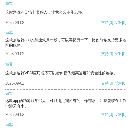
游客
这款游戏的剧情非常感人，让我久久不能忘怀。
2025-09-02
支持
[0]
反对
[0]
游客
这款加速器app的加速效果一般，可以再提升一下，比如能够支持更多地
区的线路。
2025-09-02
支持
[0]
反对
[0]
游客
这款加速器VPM应用程序可以给你提供最高速度和安全性的连接。
2025-09-02
支持
[0]
反对
[0]
游客
这款app的功能非常强大，可以满足我所有的工作需求，让我能够在工作
中游刃有余。
2025-09-02
支持
[0]
反对
[0]
游客