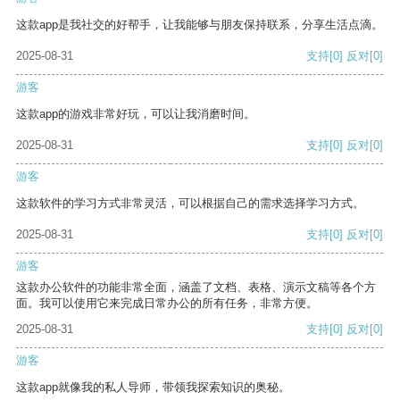
这款app是我社交的好帮手，让我能够与朋友保持联系，分享生活点滴。
2025-08-31
支持
[0]
反对
[0]
游客
这款app的游戏非常好玩，可以让我消磨时间。
2025-08-31
支持
[0]
反对
[0]
游客
这款软件的学习方式非常灵活，可以根据自己的需求选择学习方式。
2025-08-31
支持
[0]
反对
[0]
游客
这款办公软件的功能非常全面，涵盖了文档、表格、演示文稿等各个方
面。我可以使用它来完成日常办公的所有任务，非常方便。
2025-08-31
支持
[0]
反对
[0]
游客
这款app就像我的私人导师，带领我探索知识的奥秘。