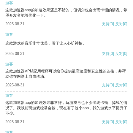
游客
这款加速器app的加速效果还是不错的，但偶尔也会出现卡顿的情况，希
望开发者能够优化一下。
2025-08-31
支持
[0]
反对
[0]
游客
这款游戏的音乐非常优美，听了让人心旷神怡。
2025-08-31
支持
[0]
反对
[0]
游客
这款加速器VPM应用程序可以给你提供最高速度和安全性的连接，并帮
助你在网络上自由移动。
2025-08-31
支持
[0]
反对
[0]
游客
这款加速器app的加速效果非常好，玩游戏再也不会出现卡顿、掉线的情
况了。我以前玩游戏经常会输，现在有了这个app，我的游戏水平提升了
不少。
2025-08-31
支持
[0]
反对
[0]
游客