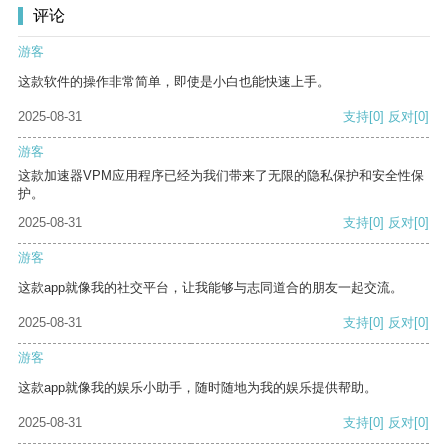
评论
游客
这款软件的操作非常简单，即使是小白也能快速上手。
2025-08-31
支持
[0]
反对
[0]
游客
这款加速器VPM应用程序已经为我们带来了无限的隐私保护和安全性保
护。
2025-08-31
支持
[0]
反对
[0]
游客
这款app就像我的社交平台，让我能够与志同道合的朋友一起交流。
2025-08-31
支持
[0]
反对
[0]
游客
这款app就像我的娱乐小助手，随时随地为我的娱乐提供帮助。
2025-08-31
支持
[0]
反对
[0]