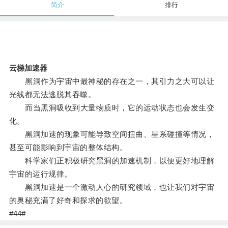
简介
排行
云梯加速器
黑洞作为宇宙中最神秘的存在之一，其引力之大可以让
光线都无法逃脱其吞噬。
而当黑洞吸收到大量物质时，它的运动状态也会发生变
化。
黑洞加速的现象可能导致空间扭曲、星系碰撞等情况，
甚至可能影响到宇宙的整体结构。
科学家们正积极研究黑洞的加速机制，以便更好地理解
宇宙的运行规律。
黑洞加速是一个激动人心的研究领域，也让我们对宇宙
的奥秘充满了好奇和探求的欲望。
#44#